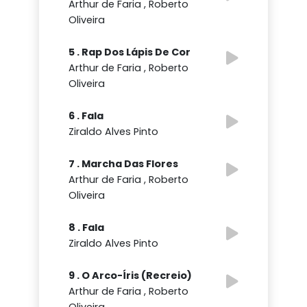
Arthur de Faria , Roberto
Oliveira
5 . Rap Dos Lápis De Cor
Arthur de Faria , Roberto
Oliveira
6 . Fala
Ziraldo Alves Pinto
7 . Marcha Das Flores
Arthur de Faria , Roberto
Oliveira
8 . Fala
Ziraldo Alves Pinto
9 . O Arco-Íris (Recreio)
Arthur de Faria , Roberto