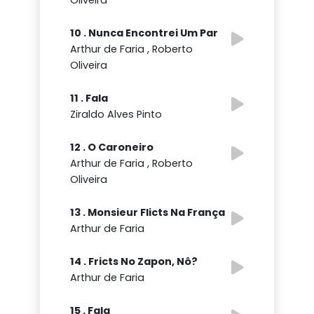
Oliveira
10 . Nunca Encontrei Um Par
Arthur de Faria , Roberto
Oliveira
11 . Fala
Ziraldo Alves Pinto
12 . O Caroneiro
Arthur de Faria , Roberto
Oliveira
13 . Monsieur Flicts Na França
Arthur de Faria
14 . Fricts No Zapon, Nô?
Arthur de Faria
15 . Fala