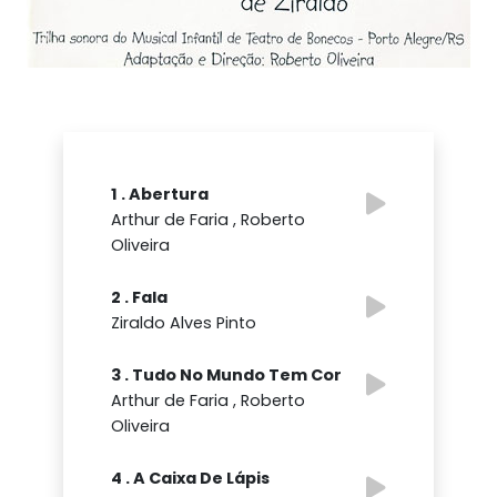
1 . Abertura
Arthur de Faria , Roberto
Oliveira
2 . Fala
Ziraldo Alves Pinto
3 . Tudo No Mundo Tem Cor
Arthur de Faria , Roberto
Oliveira
4 . A Caixa De Lápis