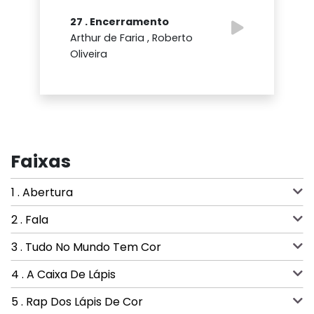
27 . Encerramento
Arthur de Faria , Roberto
Oliveira
Faixas
1 . Abertura
2 . Fala
3 . Tudo No Mundo Tem Cor
4 . A Caixa De Lápis
5 . Rap Dos Lápis De Cor