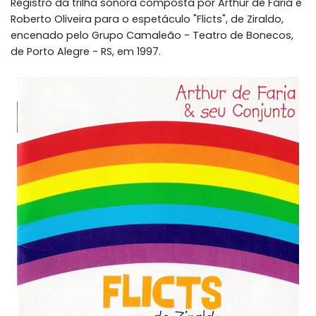
Registro da trilha sonora composta por Arthur de Faria e
Roberto Oliveira para o espetáculo "Flicts", de Ziraldo,
encenado pelo Grupo Camaleão - Teatro de Bonecos,
de Porto Alegre - RS, em 1997.