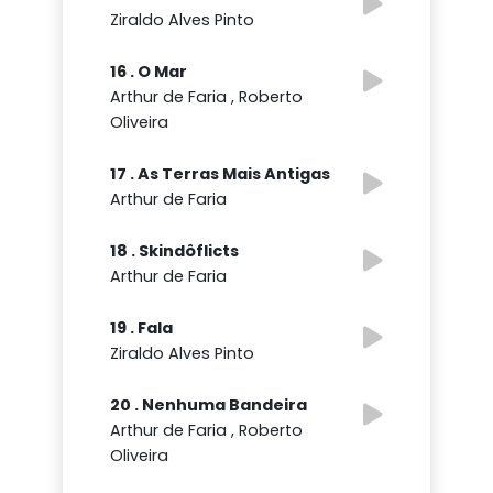
Ziraldo Alves Pinto
16 . O Mar
Arthur de Faria , Roberto
Oliveira
17 . As Terras Mais Antigas
Arthur de Faria
18 . Skindôflicts
Arthur de Faria
19 . Fala
Ziraldo Alves Pinto
20 . Nenhuma Bandeira
Arthur de Faria , Roberto
Oliveira