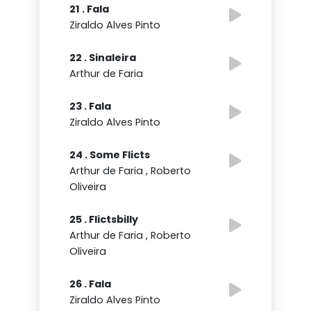
21 . Fala
Ziraldo Alves Pinto
22 . Sinaleira
Arthur de Faria
23 . Fala
Ziraldo Alves Pinto
24 . Some Flicts
Arthur de Faria , Roberto
Oliveira
25 . Flictsbilly
Arthur de Faria , Roberto
Oliveira
26 . Fala
Ziraldo Alves Pinto