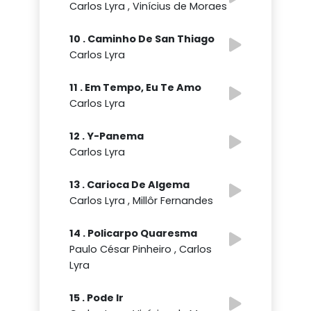
Carlos Lyra , Vinícius de Moraes
10 . Caminho De San Thiago
Carlos Lyra
11 . Em Tempo, Eu Te Amo
Carlos Lyra
12 . Y-Panema
Carlos Lyra
13 . Carioca De Algema
Carlos Lyra , Millôr Fernandes
14 . Policarpo Quaresma
Paulo César Pinheiro , Carlos
Lyra
15 . Pode Ir