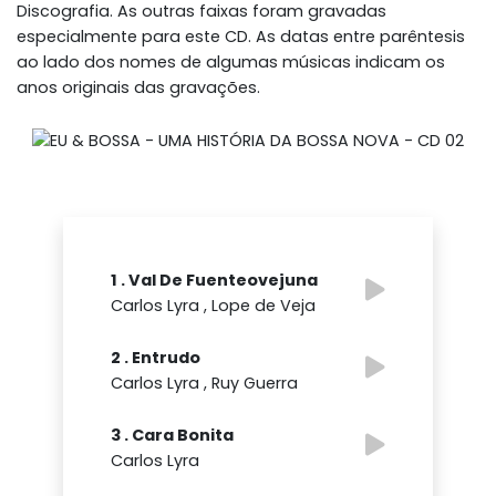
Discografia. As outras faixas foram gravadas
especialmente para este CD. As datas entre parêntesis
ao lado dos nomes de algumas músicas indicam os
anos originais das gravações.
1 . Val De Fuenteovejuna
Carlos Lyra , Lope de Veja
2 . Entrudo
Carlos Lyra , Ruy Guerra
3 . Cara Bonita
Carlos Lyra