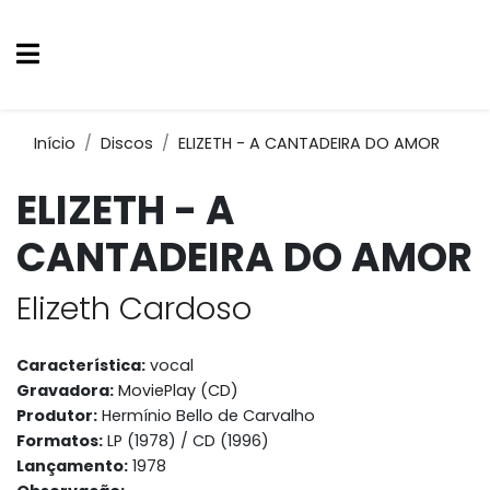
Início
Discos
ELIZETH - A CANTADEIRA DO AMOR
ELIZETH - A
CANTADEIRA DO AMOR
Elizeth Cardoso
Característica:
vocal
Gravadora:
MoviePlay (CD)
Produtor:
Hermínio Bello de Carvalho
Formatos:
LP (1978) / CD (1996)
Lançamento:
1978