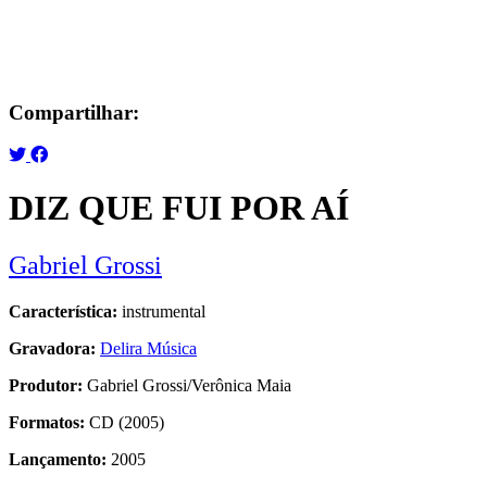
Compartilhar:
DIZ QUE FUI POR AÍ
Gabriel Grossi
Característica:
instrumental
Gravadora:
Delira Música
Produtor:
Gabriel Grossi/Verônica Maia
Formatos:
CD (2005)
Lançamento:
2005