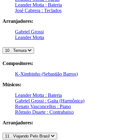
Leander Motta : Bateria
José Cabrera : Teclados
Arranjadores:
Gabriel Grossi
Leander Motta
10 . Ternura
Compositores:
K-Ximbinho (Sebastião Barros)
Músicos:
Leander Motta : Bateria
Gabriel Grossi : Gaita (Harmônica)
Renato Vasconcellos : Piano
Rômulo Duarte : Contrabaixo
Arranjadores:
11 . Viajando Pelo Brasil