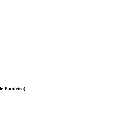
le Pandeiro)