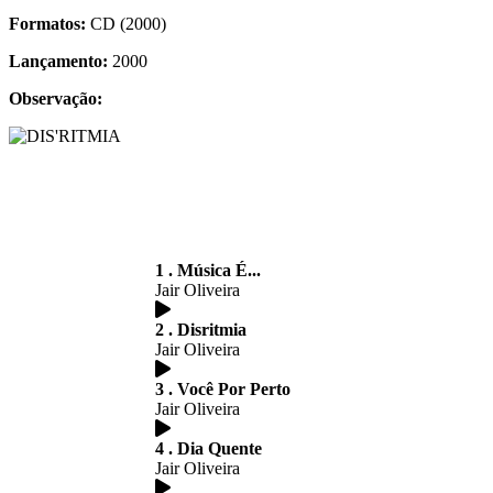
Formatos:
CD (2000)
Lançamento:
2000
Observação:
1 . Música É...
Jair Oliveira
2 . Disritmia
Jair Oliveira
3 . Você Por Perto
Jair Oliveira
4 . Dia Quente
Jair Oliveira