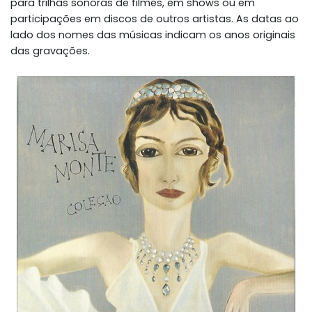
para trilhas sonoras de filmes, em shows ou em
participações em discos de outros artistas. As datas ao
lado dos nomes das músicas indicam os anos originais
das gravações.