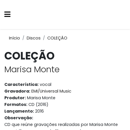
Início
Discos
COLEÇÃO
COLEÇÃO
Marisa Monte
Característica:
vocal
Gravadora:
EMI/Universal Music
Produtor:
Marisa Monte
Formatos:
CD (2016)
Lançamento:
2016
Observação:
CD que reúne gravações realizadas por Marisa Monte