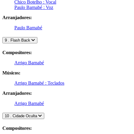
Chico Botelho : Vocal
Paulo Barnabé : Voz
Arranjadores:
Paulo Barnabé
9 . Flash Back
Compositores:
Arrigo Barnabé
Músicos:
Arrigo Barnabé : Teclados
Arranjadores:
Arrigo Barnabé
10 . Cidade Oculta
Compositores: