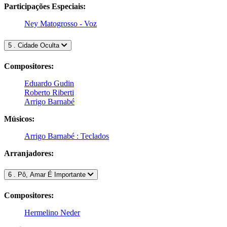
Participações Especiais:
Ney Matogrosso - Voz
5 . Cidade Oculta
Compositores:
Eduardo Gudin
Roberto Riberti
Arrigo Barnabé
Músicos:
Arrigo Barnabé : Teclados
Arranjadores:
6 . Pô, Amar É Importante
Compositores:
Hermelino Neder