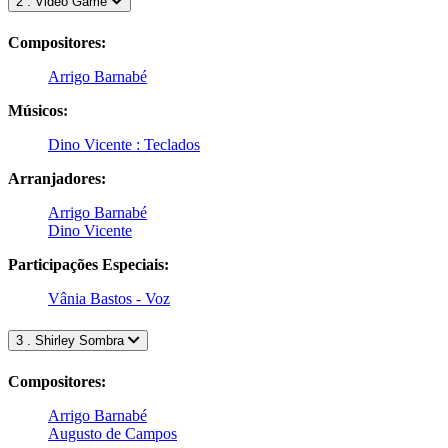
2 . Video Game
Compositores:
Arrigo Barnabé
Músicos:
Dino Vicente : Teclados
Arranjadores:
Arrigo Barnabé
Dino Vicente
Participações Especiais:
Vânia Bastos - Voz
3 . Shirley Sombra
Compositores:
Arrigo Barnabé
Augusto de Campos