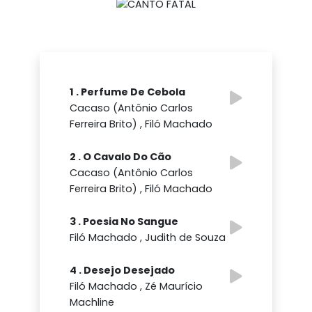
1 . Perfume De Cebola
Cacaso (Antônio Carlos
Ferreira Brito) , Filó Machado
2 . O Cavalo Do Cão
Cacaso (Antônio Carlos
Ferreira Brito) , Filó Machado
3 . Poesia No Sangue
Filó Machado , Judith de Souza
4 . Desejo Desejado
Filó Machado , Zé Maurício
Machline