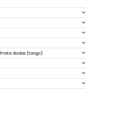
 Prata: Bodas (tango)