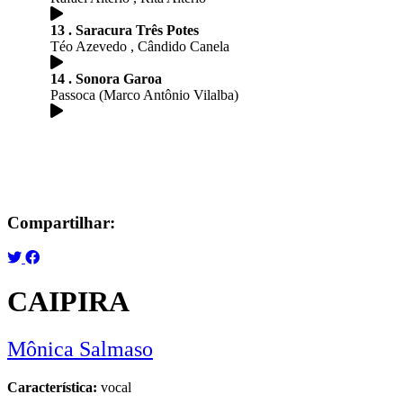
13 . Saracura Três Potes
Téo Azevedo , Cândido Canela
14 . Sonora Garoa
Passoca (Marco Antônio Vilalba)
Compartilhar:
CAIPIRA
Mônica Salmaso
Característica:
vocal