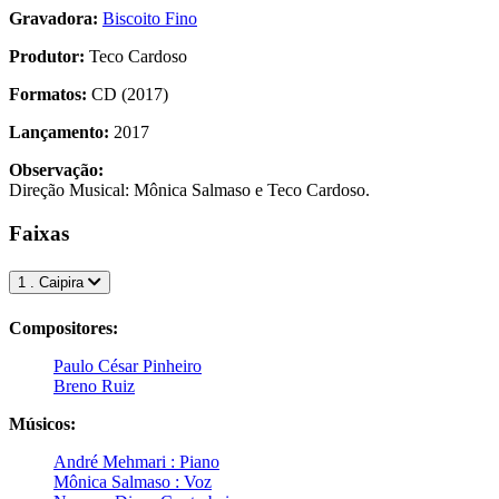
Gravadora:
Biscoito Fino
Produtor:
Teco Cardoso
Formatos:
CD (2017)
Lançamento:
2017
Observação:
Direção Musical: Mônica Salmaso e Teco Cardoso.
Faixas
1 . Caipira
Compositores:
Paulo César Pinheiro
Breno Ruiz
Músicos:
André Mehmari : Piano
Mônica Salmaso : Voz