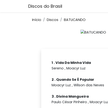
Discos do Brasil
Início
Discos
BATUCANDO
1 . Vida Da Minha Vida
Sereno , Moacyr Luz
2 . Quando Se É Popular
Moacyr Luz , Wilson das Neves
3 . Divina Mangueira
Paulo César Pinheiro , Moacyr Lu