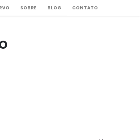
RVO
SOBRE
BLOG
CONTATO
O