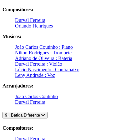
Compositores:
Durval Ferreira
Orlando Henriques
Músicos:
João Carlos Coutinho : Piano
Nilton Rodrigues : Trompete
Adriano de Oliveira : Bateria
Durval Ferreira : Violão
Lúcio Nascimento : Contrabaixo
Leny Andrade : Voz
Arranjadores:
João Carlos Coutinho
Durval Ferreira
9 . Batida Diferente
Compositores:
Durval Ferreira