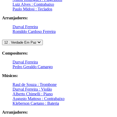
Luiz Alves : Contrabaixo
Paulo Midosi : Teclados
Arranjadores:
Durval Ferreira
Romildo Cardoso Ferreira
12 . Verdade Em Paz
Compositores:
Durval Ferreira
Pedro Geraldo Camargo
Músicos:
Raul de Souza : Trombone
Durval Ferreira : Violão
Alberto Chimelli : Piano
Augusto Mattoso : Contrabaixo
Kleberson Caetano : Bateria
Arranjadores: