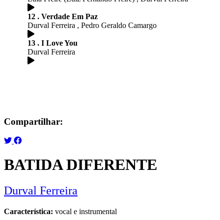
12 . Verdade Em Paz
Durval Ferreira , Pedro Geraldo Camargo
13 . I Love You
Durval Ferreira
Compartilhar:
BATIDA DIFERENTE
Durval Ferreira
Característica:
vocal e instrumental