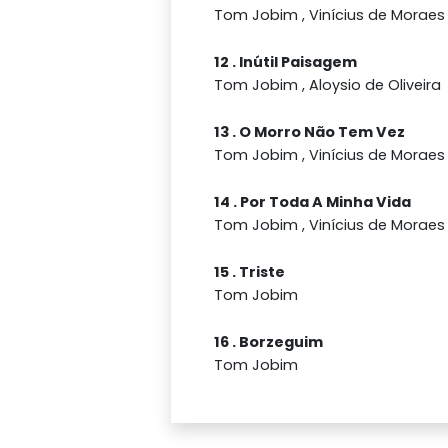
Tom Jobim , Vinícius de Moraes
12 . Inútil Paisagem
Tom Jobim , Aloysio de Oliveira
13 . O Morro Não Tem Vez
Tom Jobim , Vinícius de Moraes
14 . Por Toda A Minha Vida
Tom Jobim , Vinícius de Moraes
15 . Triste
Tom Jobim
16 . Borzeguim
Tom Jobim