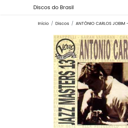
Discos do Brasil
Início
Discos
ANTÔNIO CARLOS JOBIM -