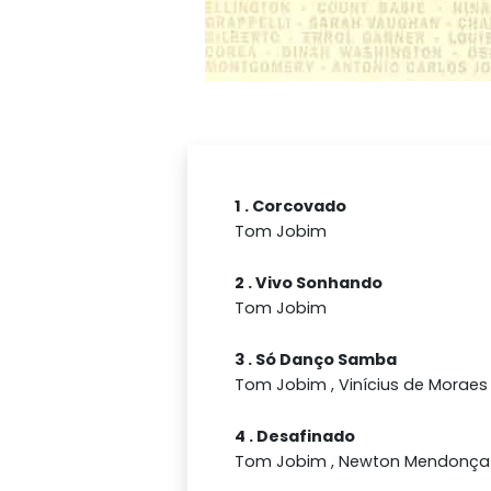
1 . Corcovado
Tom Jobim
2 . Vivo Sonhando
Tom Jobim
3 . Só Danço Samba
Tom Jobim , Vinícius de Moraes
4 . Desafinado
Tom Jobim , Newton Mendonça