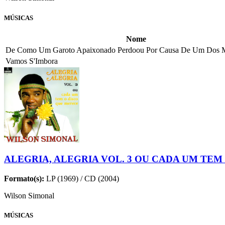
MÚSICAS
Nome
De Como Um Garoto Apaixonado Perdoou Por Causa De Um Dos 
Vamos S'Imbora
ALEGRIA, ALEGRIA VOL. 3 OU CADA UM TEM
Formato(s):
LP (1969) / CD (2004)
Wilson Simonal
MÚSICAS