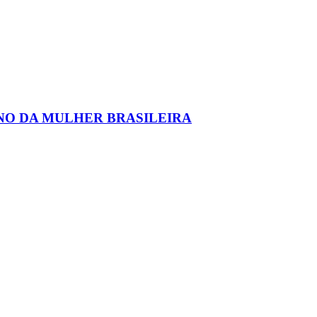
ENO DA MULHER BRASILEIRA