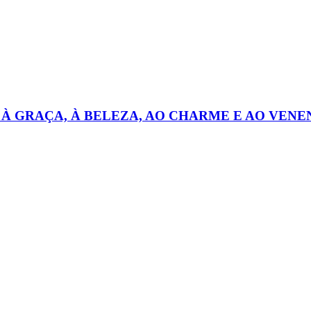
 À GRAÇA, À BELEZA, AO CHARME E AO VEN