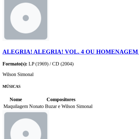
ALEGRIA! ALEGRIA! VOL. 4 OU HOMENAGEM
Formato(s):
LP (1969) / CD (2004)
Wilson Simonal
MÚSICAS
Nome
Compositores
Maquilagem
Nonato Buzar e Wilson Simonal