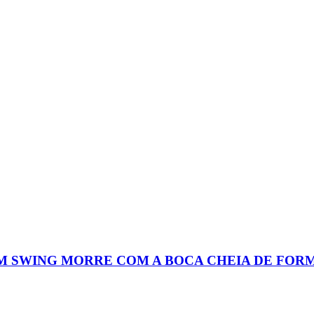
EM SWING MORRE COM A BOCA CHEIA DE FOR