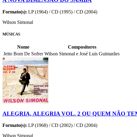
Formato(s):
LP (1964) / CD (1995) / CD (2004)
Wilson Simonal
MÚSICAS
Nome
Compositores
Jeito Bom De Sofrer
Wilson Simonal e José Luis Guimarães
ALEGRIA, ALEGRIA VOL. 2 OU QUEM NÃO T
Formato(s):
LP (1968) / CD (2002) / CD (2004)
Wilson Simonal