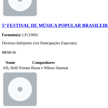
5º FESTIVAL DE MÚSICA POPULAR BRASILEI
Formato(s):
LP (1969)
Diversos Intérpretes (ver Participações Especiais)
MÚSICAS
Nome
Compositores
Alô, Helô
Nonato Buzar e Wilson Simonal