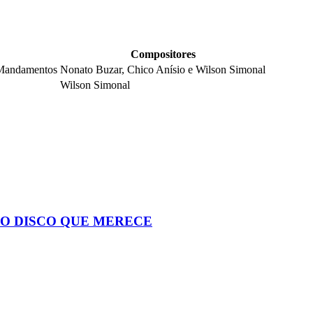
Compositores
Mandamentos
Nonato Buzar, Chico Anísio e Wilson Simonal
Wilson Simonal
 O DISCO QUE MERECE