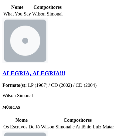
Nome
Compositores
What You Say
Wilson Simonal
ALEGRIA, ALEGRIA!!!
Formato(s):
LP (1967) / CD (2002) / CD (2004)
Wilson Simonal
MÚSICAS
Nome
Compositores
Os Escravos De Jó
Wilson Simonal e Antônio Luiz Matar