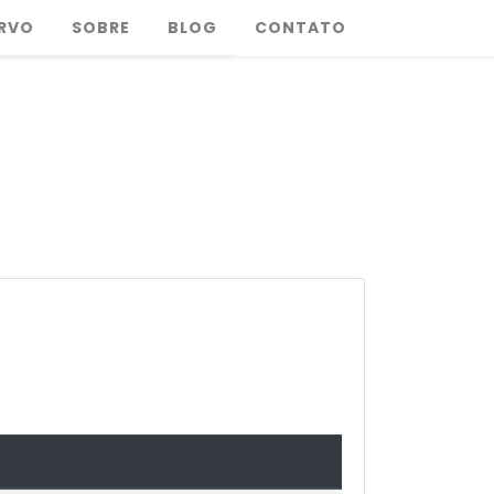
RVO
SOBRE
BLOG
CONTATO