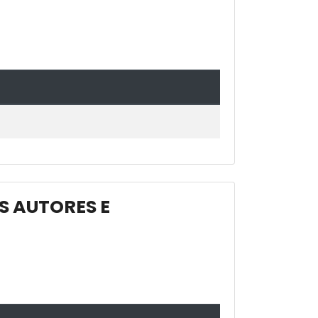
S AUTORES E