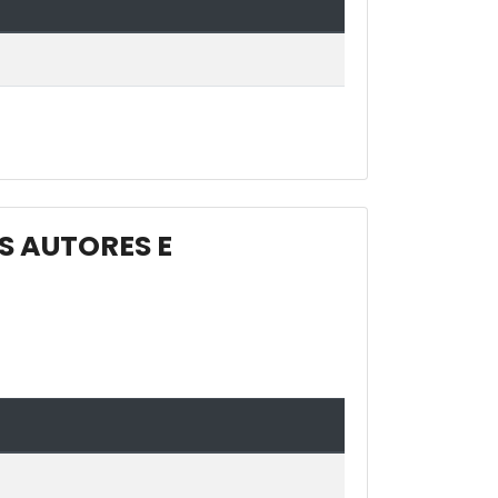
S AUTORES E