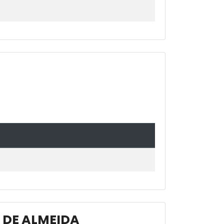
 DE ALMEIDA