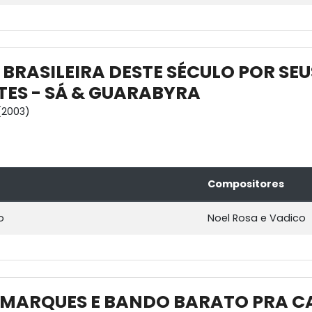
 BRASILEIRA DESTE SÉCULO POR SEU
TES - SÁ & GUARABYRA
(2003)
Compositores
o
Noel Rosa e Vadico
 MARQUES E BANDO BARATO PRA 