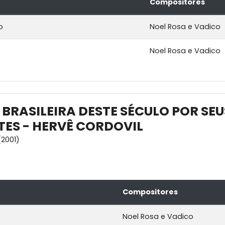
Compositores
o
Noel Rosa e Vadico
Noel Rosa e Vadico
 BRASILEIRA DESTE SÉCULO POR SEU
TES - HERVÊ CORDOVIL
2001)
Compositores
Noel Rosa e Vadico