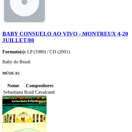
BABY CONSUELO AO VIVO - MONTREUX 4-20
JUILLET/80
Formato(s):
LP (1980) / CD (2001)
Baby do Brasil
MÚSICAS
Nome
Compositores
Sebastiana
Rosil Cavalcanti