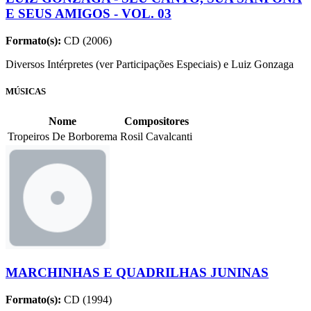
E SEUS AMIGOS - VOL. 03
Formato(s):
CD (2006)
Diversos Intérpretes (ver Participações Especiais) e Luiz Gonzaga
MÚSICAS
Nome
Compositores
Tropeiros De Borborema
Rosil Cavalcanti
MARCHINHAS E QUADRILHAS JUNINAS
Formato(s):
CD (1994)