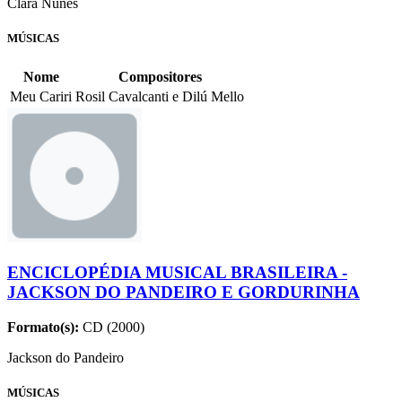
Clara Nunes
MÚSICAS
Nome
Compositores
Meu Cariri
Rosil Cavalcanti e Dilú Mello
ENCICLOPÉDIA MUSICAL BRASILEIRA -
JACKSON DO PANDEIRO E GORDURINHA
Formato(s):
CD (2000)
Jackson do Pandeiro
MÚSICAS