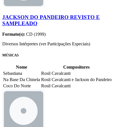
JACKSON DO PANDEIRO REVISTO E
SAMPLEADO
Formato(s):
CD (1999)
Diversos Intérpretes (ver Participações Especiais)
MÚSICAS
Nome
Compositores
Sebastiana
Rosil Cavalcanti
Na Base Da Chinela
Rosil Cavalcanti e Jackson do Pandeiro
Coco Do Norte
Rosil Cavalcanti