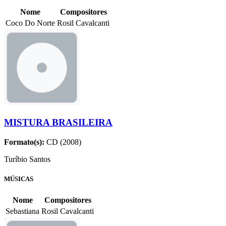
Nome
Compositores
Coco Do Norte
Rosil Cavalcanti
MISTURA BRASILEIRA
Formato(s):
CD (2008)
Turíbio Santos
MÚSICAS
Nome
Compositores
Sebastiana
Rosil Cavalcanti