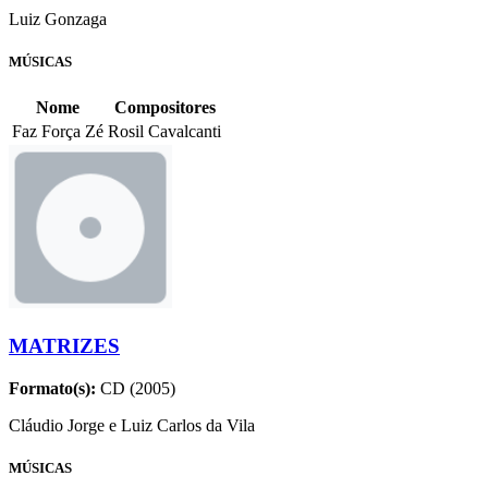
Luiz Gonzaga
MÚSICAS
Nome
Compositores
Faz Força Zé
Rosil Cavalcanti
MATRIZES
Formato(s):
CD (2005)
Cláudio Jorge e Luiz Carlos da Vila
MÚSICAS