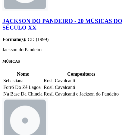
JACKSON DO PANDEIRO - 20 MÚSICAS DO
SÉCULO XX
Formato(s):
CD (1999)
Jackson do Pandeiro
MÚSICAS
Nome
Compositores
Sebastiana
Rosil Cavalcanti
Forró Do Zé Lagoa
Rosil Cavalcanti
Na Base Da Chinela
Rosil Cavalcanti e Jackson do Pandeiro