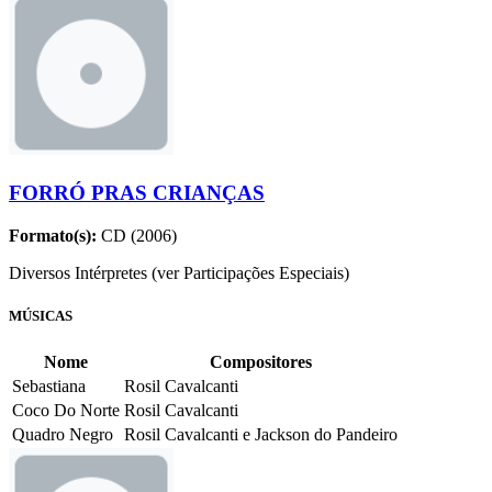
FORRÓ PRAS CRIANÇAS
Formato(s):
CD (2006)
Diversos Intérpretes (ver Participações Especiais)
MÚSICAS
Nome
Compositores
Sebastiana
Rosil Cavalcanti
Coco Do Norte
Rosil Cavalcanti
Quadro Negro
Rosil Cavalcanti e Jackson do Pandeiro