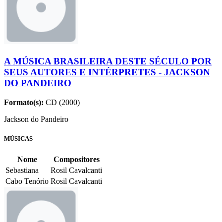
A MÚSICA BRASILEIRA DESTE SÉCULO POR
SEUS AUTORES E INTÉRPRETES - JACKSON
DO PANDEIRO
Formato(s):
CD (2000)
Jackson do Pandeiro
MÚSICAS
Nome
Compositores
Sebastiana
Rosil Cavalcanti
Cabo Tenório
Rosil Cavalcanti