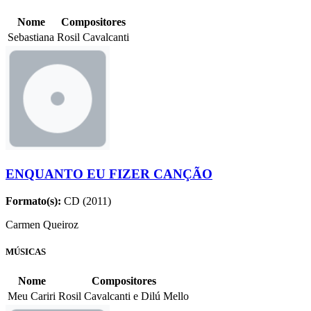
Nome
Compositores
Sebastiana
Rosil Cavalcanti
ENQUANTO EU FIZER CANÇÃO
Formato(s):
CD (2011)
Carmen Queiroz
MÚSICAS
Nome
Compositores
Meu Cariri
Rosil Cavalcanti e Dilú Mello