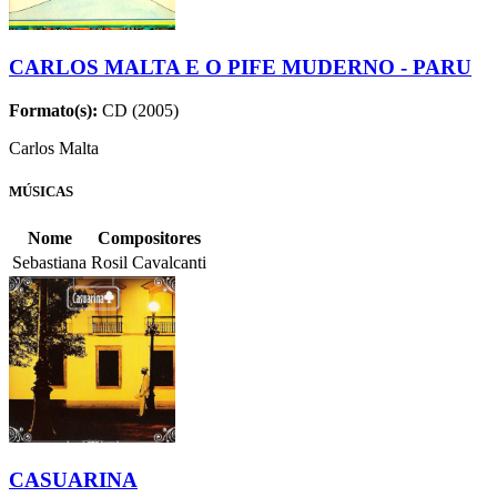
CARLOS MALTA E O PIFE MUDERNO - PARU
Formato(s):
CD (2005)
Carlos Malta
MÚSICAS
Nome
Compositores
Sebastiana
Rosil Cavalcanti
CASUARINA