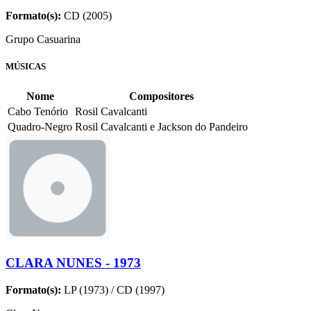
Formato(s):
CD (2005)
Grupo Casuarina
MÚSICAS
Nome
Compositores
Cabo Tenório
Rosil Cavalcanti
Quadro-Negro
Rosil Cavalcanti e Jackson do Pandeiro
CLARA NUNES - 1973
Formato(s):
LP (1973) / CD (1997)