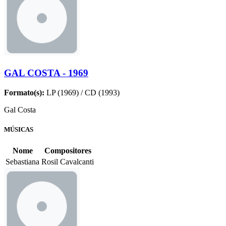
GAL COSTA - 1969
Formato(s):
LP (1969) / CD (1993)
Gal Costa
MÚSICAS
Nome
Compositores
Sebastiana
Rosil Cavalcanti