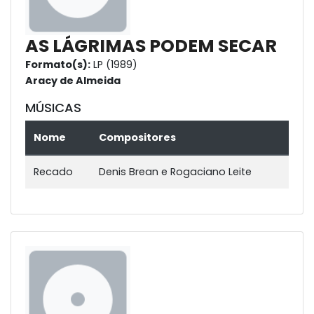
AS LÁGRIMAS PODEM SECAR
Formato(s):
LP (1989)
Aracy de Almeida
MÚSICAS
Nome
Compositores
Recado
Denis Brean e Rogaciano Leite