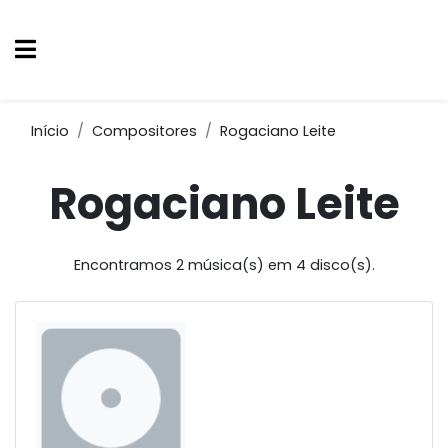
Início
Compositores
Rogaciano Leite
Rogaciano Leite
Encontramos 2 música(s) em 4 disco(s).