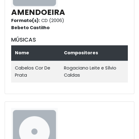
AMENDOEIRA
Formato(s):
CD (2006)
Bebeto Castilho
MÚSICAS
Nome
Compositores
Cabelos Cor De
Rogaciano Leite e Sílvio
Prata
Caldas