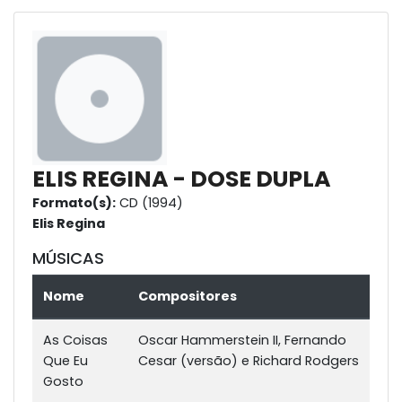
ELIS REGINA - DOSE DUPLA
Formato(s):
CD (1994)
Elis Regina
MÚSICAS
Nome
Compositores
As Coisas
Oscar Hammerstein II, Fernando
Que Eu
Cesar (versão) e Richard Rodgers
Gosto