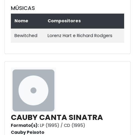
MÚSICAS
Nome
Compositores
Bewitched
Lorenz Hart e Richard Rodgers
CAUBY CANTA SINATRA
Formato(s):
LP (1995) / CD (1995)
Cauby Peixoto