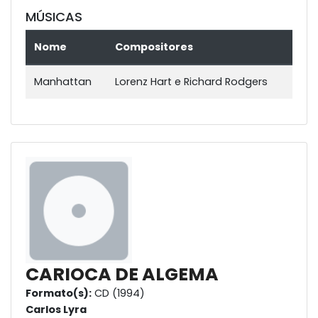
MÚSICAS
Nome
Compositores
Manhattan
Lorenz Hart e Richard Rodgers
CARIOCA DE ALGEMA
Formato(s):
CD (1994)
Carlos Lyra