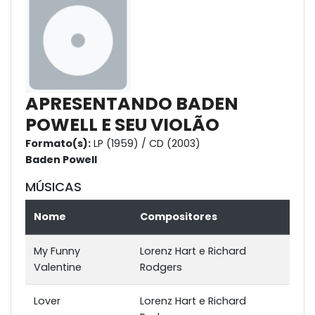
APRESENTANDO BADEN
POWELL E SEU VIOLÃO
Formato(s):
LP (1959) / CD (2003)
Baden Powell
MÚSICAS
Nome
Compositores
My Funny
Lorenz Hart e Richard
Valentine
Rodgers
Lover
Lorenz Hart e Richard