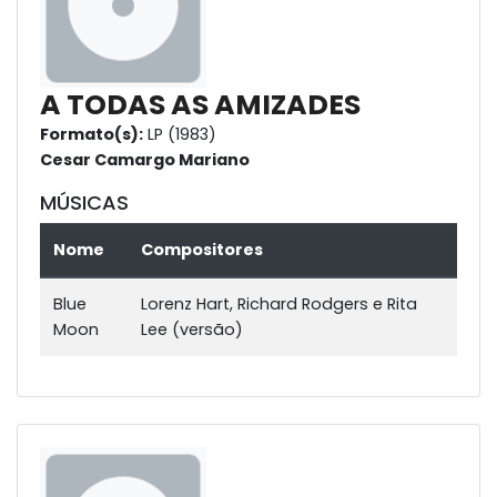
A TODAS AS AMIZADES
Formato(s):
LP (1983)
Cesar Camargo Mariano
MÚSICAS
Nome
Compositores
Blue
Lorenz Hart, Richard Rodgers e Rita
Moon
Lee (versão)