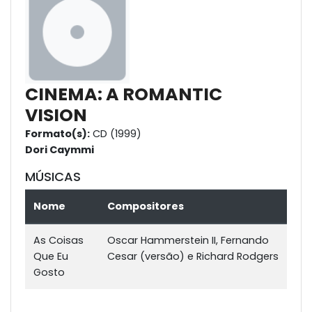
CINEMA: A ROMANTIC
VISION
Formato(s):
CD (1999)
Dori Caymmi
MÚSICAS
Nome
Compositores
As Coisas
Oscar Hammerstein II, Fernando
Que Eu
Cesar (versão) e Richard Rodgers
Gosto