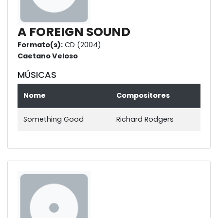
A FOREIGN SOUND
Formato(s):
CD (2004)
Caetano Veloso
MÚSICAS
Nome
Compositores
Something Good
Richard Rodgers