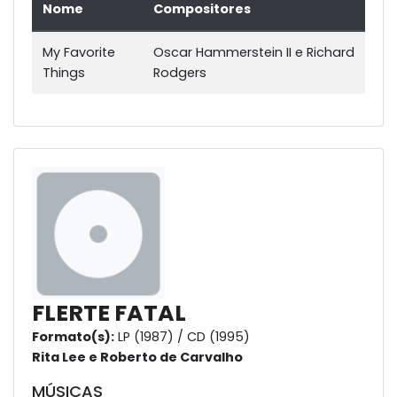
Nome
Compositores
My Favorite
Oscar Hammerstein II e Richard
Things
Rodgers
FLERTE FATAL
Formato(s):
LP (1987) / CD (1995)
Rita Lee e Roberto de Carvalho
MÚSICAS