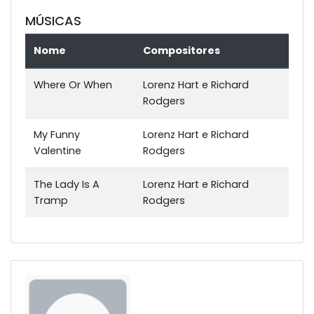
MÚSICAS
Nome
Compositores
Where Or When
Lorenz Hart e Richard
Rodgers
My Funny
Lorenz Hart e Richard
Valentine
Rodgers
The Lady Is A
Lorenz Hart e Richard
Tramp
Rodgers