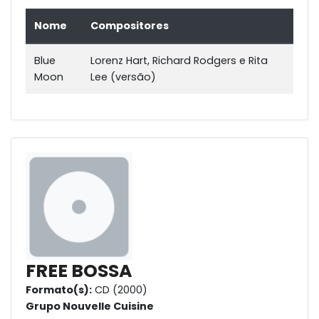
Nome
Compositores
Blue
Lorenz Hart, Richard Rodgers e Rita
Moon
Lee (versão)
FREE BOSSA
Formato(s):
CD (2000)
Grupo Nouvelle Cuisine