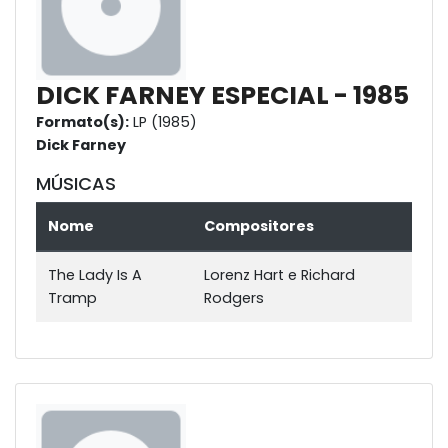
DICK FARNEY ESPECIAL - 1985
Formato(s):
LP (1985)
Dick Farney
MÚSICAS
Nome
Compositores
The Lady Is A
Lorenz Hart e Richard
Tramp
Rodgers