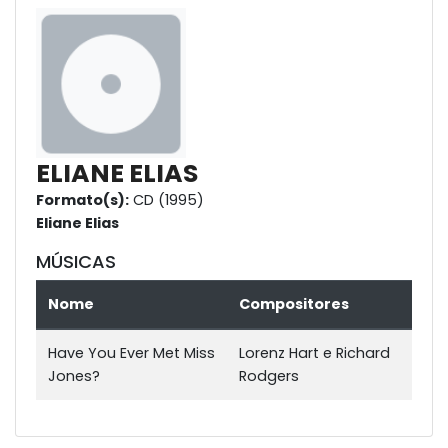
ELIANE ELIAS
Formato(s):
CD (1995)
Eliane Elias
MÚSICAS
Nome
Compositores
Have You Ever Met Miss
Lorenz Hart e Richard
Jones?
Rodgers