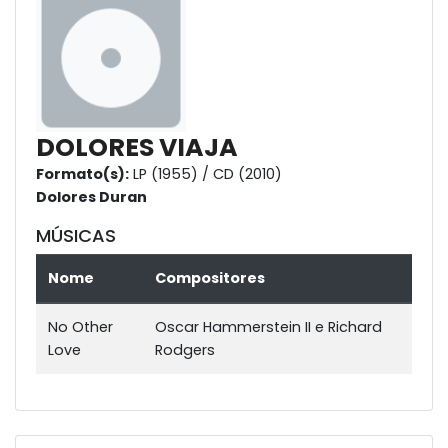
DOLORES VIAJA
Formato(s):
LP (1955) / CD (2010)
Dolores Duran
MÚSICAS
Nome
Compositores
No Other
Oscar Hammerstein II e Richard
Love
Rodgers