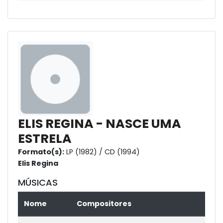
ELIS REGINA - NASCE UMA
ESTRELA
Formato(s):
LP (1982) / CD (1994)
Elis Regina
MÚSICAS
Nome
Compositores