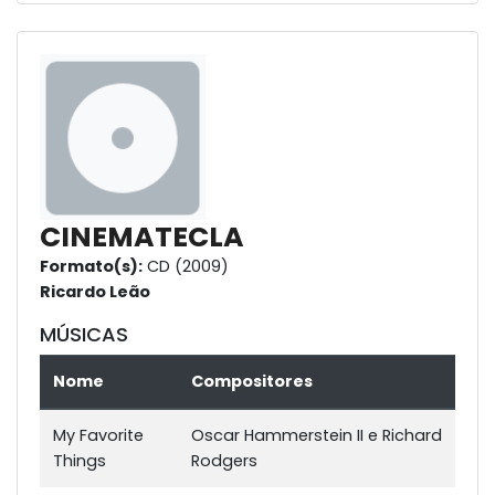
CINEMATECLA
Formato(s):
CD (2009)
Ricardo Leão
MÚSICAS
Nome
Compositores
My Favorite
Oscar Hammerstein II e Richard
Things
Rodgers