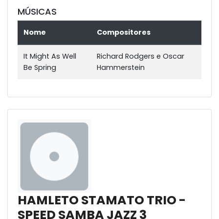
MÚSICAS
Nome
Compositores
It Might As Well
Richard Rodgers e Oscar
Be Spring
Hammerstein
HAMLETO STAMATO TRIO -
SPEED SAMBA JAZZ 3