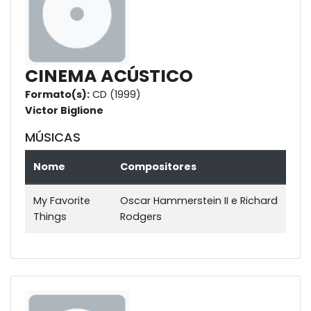
CINEMA ACÚSTICO
Formato(s):
CD (1999)
Victor Biglione
MÚSICAS
Nome
Compositores
My Favorite
Oscar Hammerstein II e Richard
Things
Rodgers