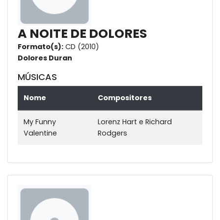
A NOITE DE DOLORES
Formato(s):
CD (2010)
Dolores Duran
MÚSICAS
Nome
Compositores
My Funny
Lorenz Hart e Richard
Valentine
Rodgers