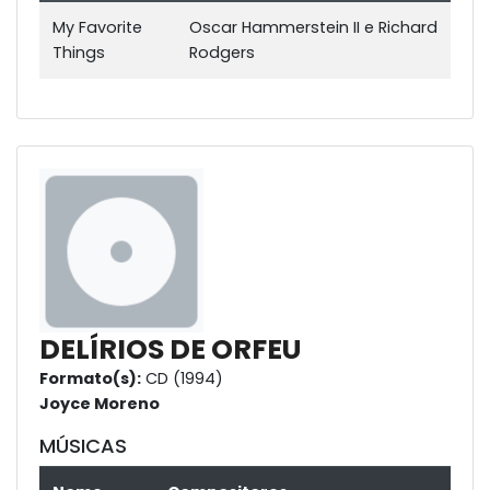
My Favorite
Oscar Hammerstein II e Richard
Things
Rodgers
DELÍRIOS DE ORFEU
Formato(s):
CD (1994)
Joyce Moreno
MÚSICAS