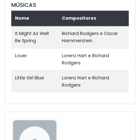
MÚSICAS
Nome
Compositores
It Might As Well
Richard Rodgers e Oscar
Be Spring
Hammerstein
Lover
Lorenz Hart e Richard
Rodgers
Little Girl Blue
Lorenz Hart e Richard
Rodgers