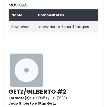
MÚSICAS
Nome
Compositores
Bewitched
Lorenz Hart e Richard Rodgers
GETZ/GILBERTO #2
Formato(s):
LP (1965) / CD (1993)
João Gilberto e Stan Getz