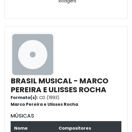
Rodgers
BRASIL MUSICAL - MARCO
PEREIRA E ULISSES ROCHA
Formato(s):
CD (1993)
Marco Pereira e Ulisses Rocha
MÚSICAS
Nome
Compositores