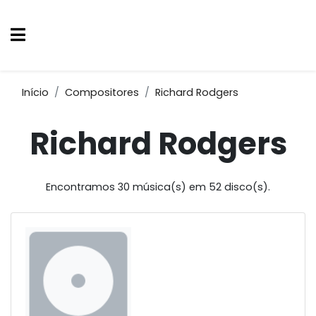
Início
Compositores
Richard Rodgers
Richard Rodgers
Encontramos 30 música(s) em 52 disco(s).