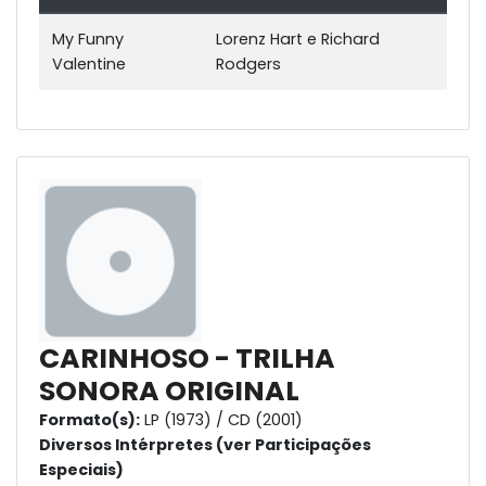
My Funny
Lorenz Hart e Richard
Valentine
Rodgers
CARINHOSO - TRILHA
SONORA ORIGINAL
Formato(s):
LP (1973) / CD (2001)
Diversos Intérpretes (ver Participações
Especiais)