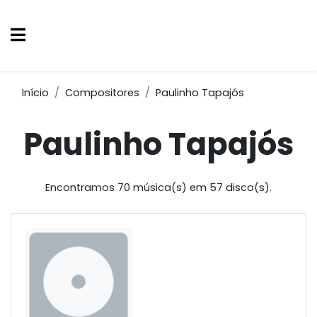
Início
Compositores
Paulinho Tapajós
Paulinho Tapajós
Encontramos 70 música(s) em 57 disco(s).