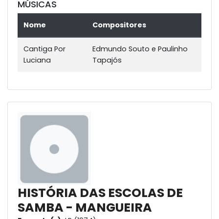
MÚSICAS
Nome
Compositores
Cantiga Por
Edmundo Souto e Paulinho
Luciana
Tapajós
HISTÓRIA DAS ESCOLAS DE
SAMBA - MANGUEIRA