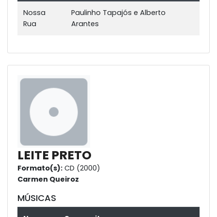
Nossa
Paulinho Tapajós e Alberto
Rua
Arantes
LEITE PRETO
Formato(s):
CD (2000)
Carmen Queiroz
MÚSICAS