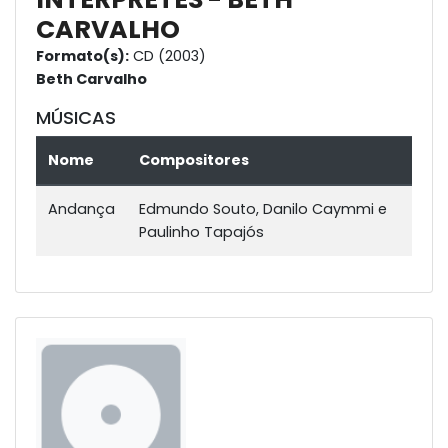
CARVALHO
Formato(s):
CD (2003)
Beth Carvalho
MÚSICAS
Nome
Compositores
Andança
Edmundo Souto, Danilo Caymmi e
Paulinho Tapajós