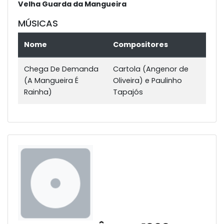
Velha Guarda da Mangueira
MÚSICAS
Nome
Compositores
Chega De Demanda
Cartola (Angenor de
(A Mangueira É
Oliveira) e Paulinho
Rainha)
Tapajós