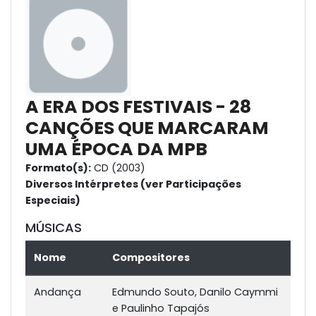
A ERA DOS FESTIVAIS - 28
CANÇÕES QUE MARCARAM
UMA ÉPOCA DA MPB
Formato(s):
CD (2003)
Diversos Intérpretes (ver Participações
Especiais)
MÚSICAS
Nome
Compositores
Andança
Edmundo Souto, Danilo Caymmi
e Paulinho Tapajós