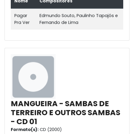
Nome
Compositores
Pagar
Edmundo Souto, Paulinho Tapajós e
Pra Ver
Fernando de Lima
MANGUEIRA - SAMBAS DE
TERREIRO E OUTROS SAMBAS
- CD 01
Formato(s):
CD (2000)