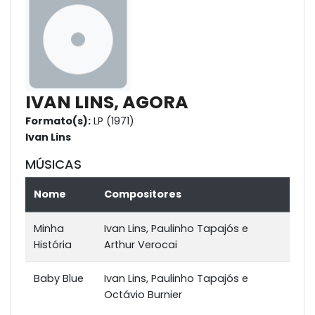
IVAN LINS, AGORA
Formato(s):
LP (1971)
Ivan Lins
MÚSICAS
Nome
Compositores
Minha
Ivan Lins, Paulinho Tapajós e
História
Arthur Verocai
Baby Blue
Ivan Lins, Paulinho Tapajós e
Octávio Burnier