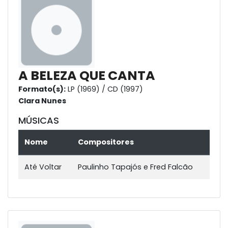
A BELEZA QUE CANTA
Formato(s):
LP (1969) / CD (1997)
Clara Nunes
MÚSICAS
Nome
Compositores
Até Voltar
Paulinho Tapajós e Fred Falcão