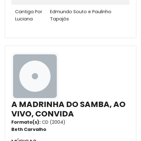
Cantiga Por
Edmundo Souto e Paulinho
Luciana
Tapajós
A MADRINHA DO SAMBA, AO
VIVO, CONVIDA
Formato(s):
CD (2004)
Beth Carvalho