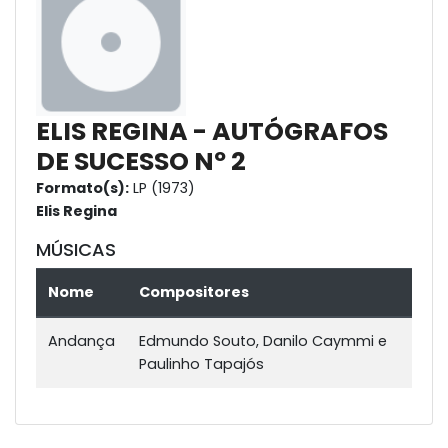
ELIS REGINA - AUTÓGRAFOS
DE SUCESSO Nº 2
Formato(s):
LP (1973)
Elis Regina
MÚSICAS
Nome
Compositores
Andança
Edmundo Souto, Danilo Caymmi e
Paulinho Tapajós