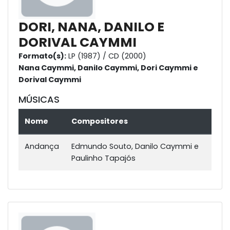
DORI, NANA, DANILO E
DORIVAL CAYMMI
Formato(s):
LP (1987) / CD (2000)
Nana Caymmi, Danilo Caymmi, Dori Caymmi e
Dorival Caymmi
MÚSICAS
Nome
Compositores
Andança
Edmundo Souto, Danilo Caymmi e
Paulinho Tapajós