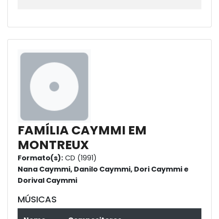
FAMÍLIA CAYMMI EM
MONTREUX
Formato(s):
CD (1991)
Nana Caymmi, Danilo Caymmi, Dori Caymmi e
Dorival Caymmi
MÚSICAS