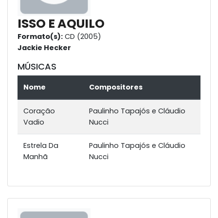
ISSO E AQUILO
Formato(s):
CD (2005)
Jackie Hecker
MÚSICAS
Nome
Compositores
Coração
Paulinho Tapajós e Cláudio
Vadio
Nucci
Estrela Da
Paulinho Tapajós e Cláudio
Manhã
Nucci