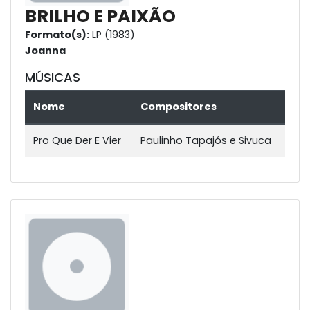
BRILHO E PAIXÃO
Formato(s):
LP (1983)
Joanna
MÚSICAS
Nome
Compositores
Pro Que Der E Vier
Paulinho Tapajós e Sivuca