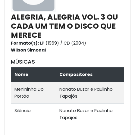
ALEGRIA, ALEGRIA VOL. 3 OU
CADA UM TEM O DISCO QUE
MERECE
Formato(s):
LP (1969) / CD (2004)
Wilson Simonal
MÚSICAS
Nome
Compositores
Menininha Do
Nonato Buzar e Paulinho
Portão
Tapajós
Silêncio
Nonato Buzar e Paulinho
Tapajós