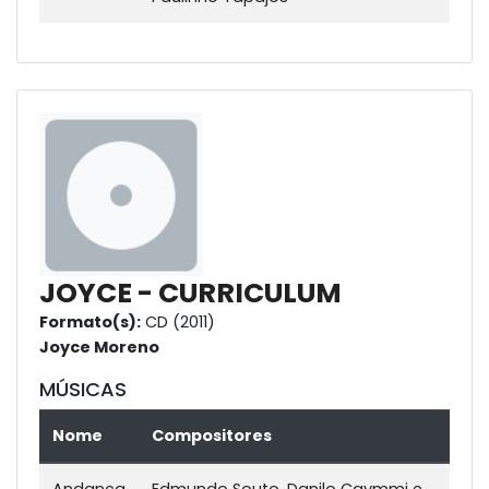
JOYCE - CURRICULUM
Formato(s):
CD (2011)
Joyce Moreno
MÚSICAS
Nome
Compositores