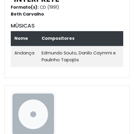
Formato(s):
CD (1991)
Beth Carvalho
MÚSICAS
Nome
Compositores
Andança
Edmundo Souto, Danilo Caymmi e
Paulinho Tapajós