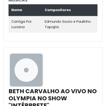
Nome
Compositores
Cantiga Por
Edmundo Souto e Paulinho
Luciana
Tapajós
BETH CARVALHO AO VIVO NO
OLYMPIA NO SHOW
"INTÉRPRETE"