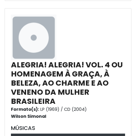
ALEGRIA! ALEGRIA! VOL. 4 OU
HOMENAGEM À GRAÇA, À
BELEZA, AO CHARME E AO
VENENO DA MULHER
BRASILEIRA
Formato(s):
LP (1969) / CD (2004)
Wilson Simonal
MÚSICAS