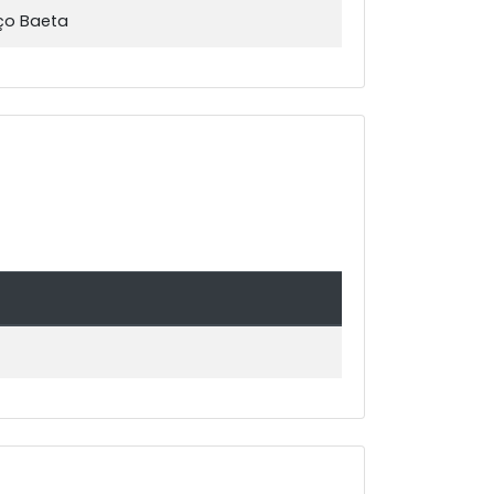
nço Baeta