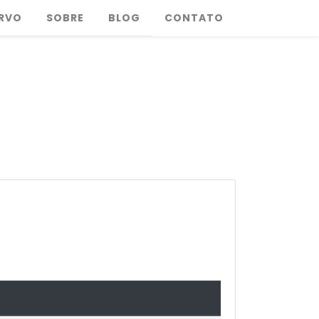
RVO
SOBRE
BLOG
CONTATO