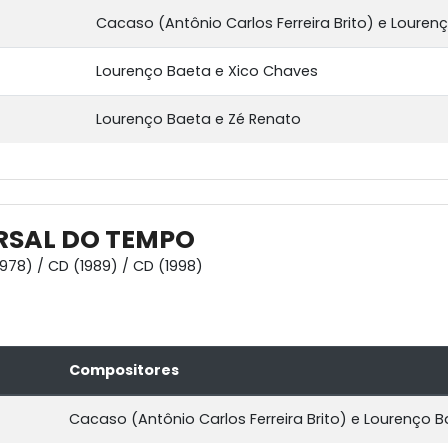
Cacaso (Antônio Carlos Ferreira Brito) e Louren
Lourenço Baeta e Xico Chaves
Lourenço Baeta e Zé Renato
RSAL DO TEMPO
1978) / CD (1989) / CD (1998)
Compositores
Cacaso (Antônio Carlos Ferreira Brito) e Lourenço 