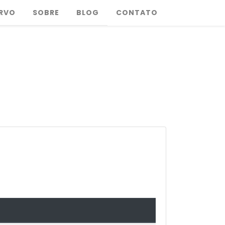
RVO
SOBRE
BLOG
CONTATO