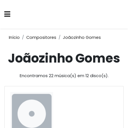
Início
Compositores
Joãozinho Gomes
Joãozinho Gomes
Encontramos 22 música(s) em 12 disco(s).