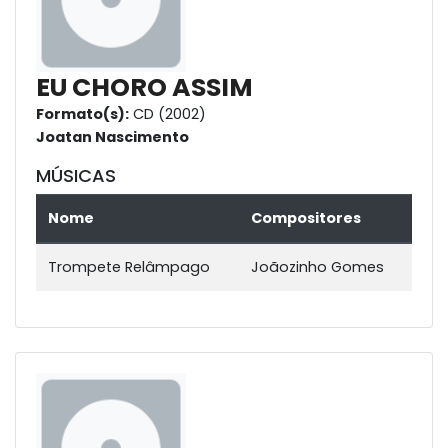
EU CHORO ASSIM
Formato(s):
CD (2002)
Joatan Nascimento
MÚSICAS
Nome
Compositores
Trompete Relâmpago
Joãozinho Gomes