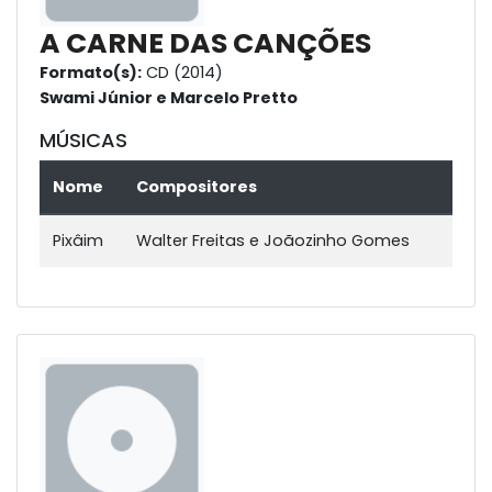
A CARNE DAS CANÇÕES
Formato(s):
CD (2014)
Swami Júnior e Marcelo Pretto
MÚSICAS
Nome
Compositores
Pixâim
Walter Freitas e Joãozinho Gomes