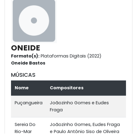
ONEIDE
Formato(s):
Plataformas Digitais (2022)
Oneide Bastos
MÚSICAS
Nome
Compositores
Puçangueira
Joãozinho Gomes e Eudes
Fraga
Sereia Do
Joãozinho Gomes, Eudes Fraga
Rio-Mar
e Paulo Antônio Siso de Oliveira