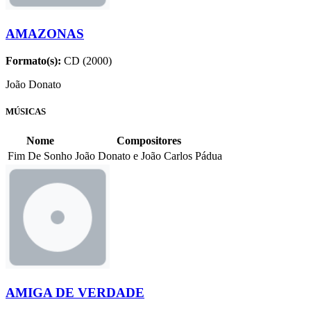
AMAZONAS
Formato(s):
CD (2000)
João Donato
MÚSICAS
Nome
Compositores
Fim De Sonho
João Donato e João Carlos Pádua
AMIGA DE VERDADE