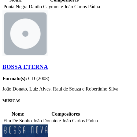
Ponta Negra
Danilo Caymmi e João Carlos Pádua
BOSSA ETERNA
Formato(s):
CD (2008)
João Donato, Luiz Alves, Raul de Souza e Robertinho Silva
MÚSICAS
Nome
Compositores
Fim De Sonho
João Donato e João Carlos Pádua