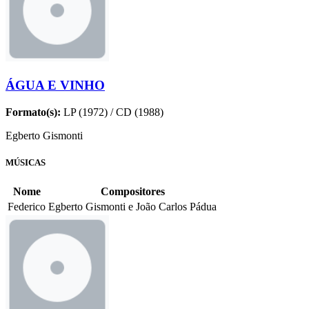
ÁGUA E VINHO
Formato(s):
LP (1972) / CD (1988)
Egberto Gismonti
MÚSICAS
Nome
Compositores
Federico
Egberto Gismonti e João Carlos Pádua