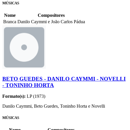
MÚSICAS
Nome
Compositores
Branca
Danilo Caymmi e João Carlos Pádua
BETO GUEDES - DANILO CAYMMI - NOVELLI
- TONINHO HORTA
Formato(s):
LP (1973)
Danilo Caymmi, Beto Guedes, Toninho Horta e Novelli
MÚSICAS
Nome
Compositores