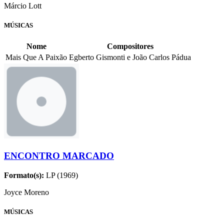
Márcio Lott
MÚSICAS
Nome
Compositores
Mais Que A Paixão
Egberto Gismonti e João Carlos Pádua
ENCONTRO MARCADO
Formato(s):
LP (1969)
Joyce Moreno
MÚSICAS