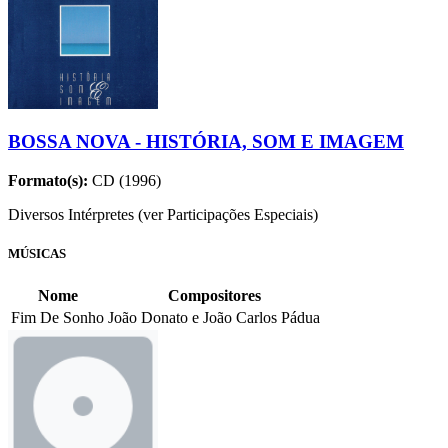
BOSSA NOVA - HISTÓRIA, SOM E IMAGEM
Formato(s):
CD (1996)
Diversos Intérpretes (ver Participações Especiais)
MÚSICAS
Nome
Compositores
Fim De Sonho
João Donato e João Carlos Pádua