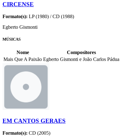
CIRCENSE
Formato(s):
LP (1980) / CD (1988)
Egberto Gismonti
MÚSICAS
Nome
Compositores
Mais Que A Paixão
Egberto Gismonti e João Carlos Pádua
EM CANTOS GERAES
Formato(s):
CD (2005)