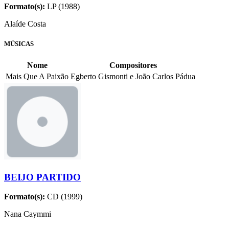
Formato(s):
LP (1988)
Alaíde Costa
MÚSICAS
Nome
Compositores
Mais Que A Paixão
Egberto Gismonti e João Carlos Pádua
BEIJO PARTIDO
Formato(s):
CD (1999)
Nana Caymmi