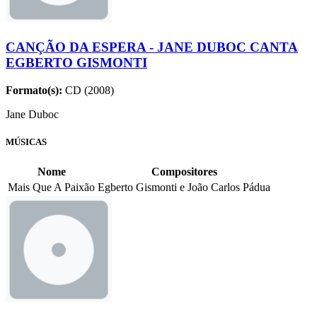
CANÇÃO DA ESPERA - JANE DUBOC CANTA
EGBERTO GISMONTI
Formato(s):
CD (2008)
Jane Duboc
MÚSICAS
Nome
Compositores
Mais Que A Paixão
Egberto Gismonti e João Carlos Pádua