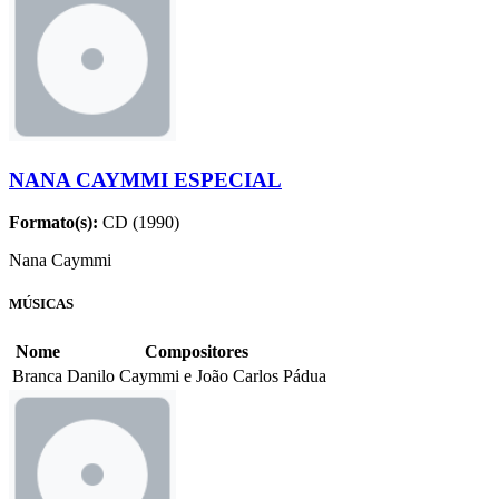
NANA CAYMMI ESPECIAL
Formato(s):
CD (1990)
Nana Caymmi
MÚSICAS
Nome
Compositores
Branca
Danilo Caymmi e João Carlos Pádua