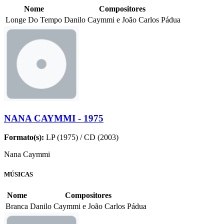
Nome
Compositores
Longe Do Tempo
Danilo Caymmi e João Carlos Pádua
NANA CAYMMI - 1975
Formato(s):
LP (1975) / CD (2003)
Nana Caymmi
MÚSICAS
Nome
Compositores
Branca
Danilo Caymmi e João Carlos Pádua