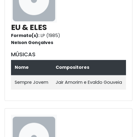
EU & ELES
Formato(s):
LP (1985)
Nelson Gonçalves
MÚSICAS
Nome
Compositores
Sempre Jovem
Jair Amorim e Evaldo Gouveia