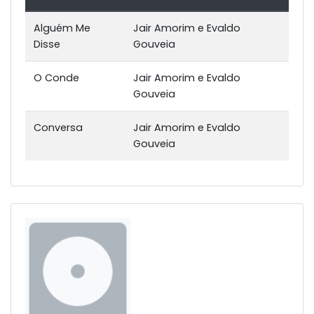
Alguém Me
Jair Amorim e Evaldo
Disse
Gouveia
O Conde
Jair Amorim e Evaldo
Gouveia
Conversa
Jair Amorim e Evaldo
Gouveia