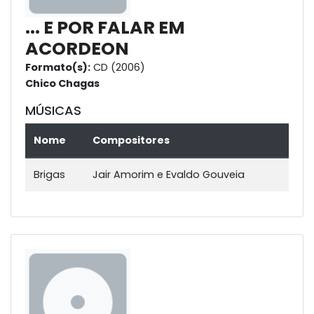
... E POR FALAR EM
ACORDEON
Formato(s):
CD (2006)
Chico Chagas
MÚSICAS
Nome
Compositores
Brigas
Jair Amorim e Evaldo Gouveia