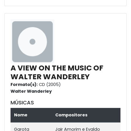
A VIEW ON THE MUSIC OF
WALTER WANDERLEY
Formato(s):
CD (2005)
Walter Wanderley
MÚSICAS
Nome
Compositores
Garota
Jair Amorim e Evaldo