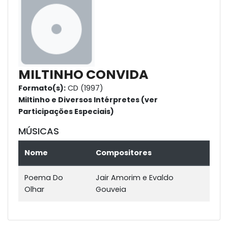
MILTINHO CONVIDA
Formato(s):
CD (1997)
Miltinho e Diversos Intérpretes (ver
Participações Especiais)
MÚSICAS
Nome
Compositores
Poema Do
Jair Amorim e Evaldo
Olhar
Gouveia