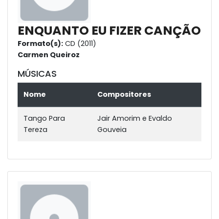
ENQUANTO EU FIZER CANÇÃO
Formato(s):
CD (2011)
Carmen Queiroz
MÚSICAS
Nome
Compositores
Tango Para
Jair Amorim e Evaldo
Tereza
Gouveia