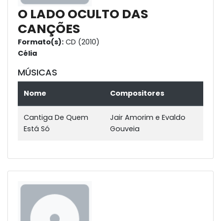
O LADO OCULTO DAS
CANÇÕES
Formato(s):
CD (2010)
Célia
MÚSICAS
Nome
Compositores
Cantiga De Quem
Jair Amorim e Evaldo
Está Só
Gouveia