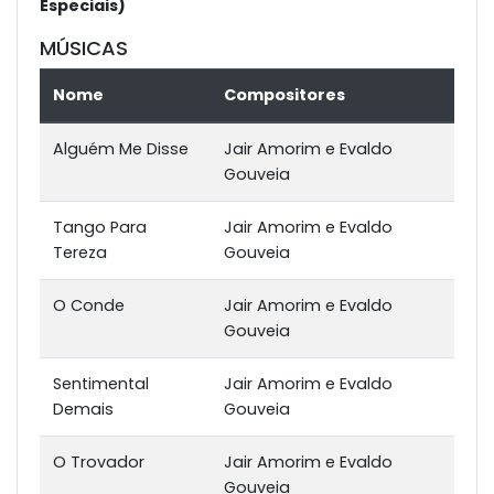
Especiais)
MÚSICAS
Nome
Compositores
Alguém Me Disse
Jair Amorim e Evaldo
Gouveia
Tango Para
Jair Amorim e Evaldo
Tereza
Gouveia
O Conde
Jair Amorim e Evaldo
Gouveia
Sentimental
Jair Amorim e Evaldo
Demais
Gouveia
O Trovador
Jair Amorim e Evaldo
Gouveia