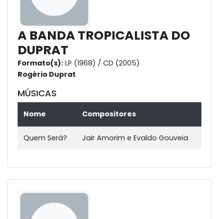
A BANDA TROPICALISTA DO
DUPRAT
Formato(s):
LP (1968) / CD (2005)
Rogério Duprat
MÚSICAS
Nome
Compositores
Quem Será?
Jair Amorim e Evaldo Gouveia