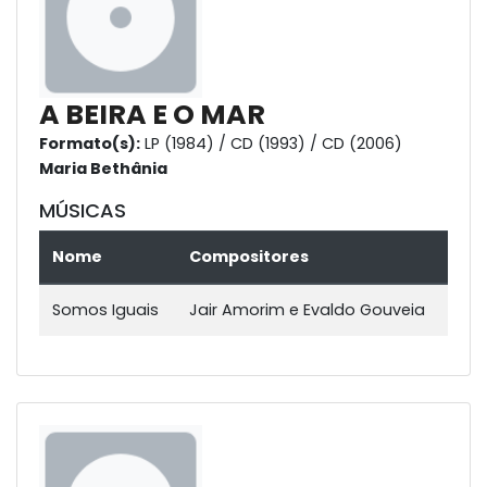
A BEIRA E O MAR
Formato(s):
LP (1984) / CD (1993) / CD (2006)
Maria Bethânia
MÚSICAS
Nome
Compositores
Somos Iguais
Jair Amorim e Evaldo Gouveia