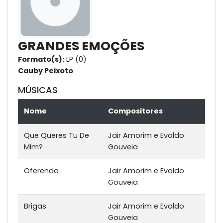
GRANDES EMOÇÕES
Formato(s):
LP (0)
Cauby Peixoto
MÚSICAS
Nome
Compositores
Que Queres Tu De
Jair Amorim e Evaldo
Mim?
Gouveia
Oferenda
Jair Amorim e Evaldo
Gouveia
Brigas
Jair Amorim e Evaldo
Gouveia