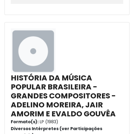
HISTÓRIA DA MÚSICA
POPULAR BRASILEIRA -
GRANDES COMPOSITORES -
ADELINO MOREIRA, JAIR
AMORIM E EVALDO GOUVÊA
Formato(s):
LP (1983)
Diversos Intérpretes (ver Participações