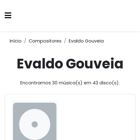
Início
Compositores
Evaldo Gouveia
Evaldo Gouveia
Encontramos 30 música(s) em 43 disco(s).