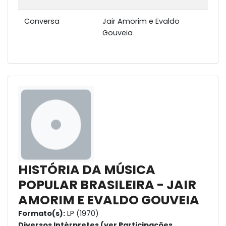
Conversa
Jair Amorim e Evaldo
Gouveia
HISTÓRIA DA MÚSICA
POPULAR BRASILEIRA - JAIR
AMORIM E EVALDO GOUVEIA
Formato(s):
LP (1970)
Diversos Intérpretes (ver Participações