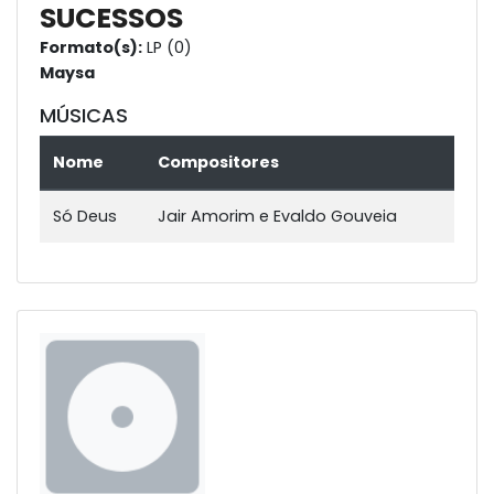
SUCESSOS
Formato(s):
LP (0)
Maysa
MÚSICAS
Nome
Compositores
Só Deus
Jair Amorim e Evaldo Gouveia