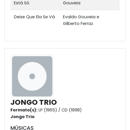
Está Só
Gouveia
Deixe Que Ela Se Vá
Evaldo Gouveia e
Gilberto Ferraz
JONGO TRIO
Formato(s):
LP (1965) / CD (1998)
Jongo Trio
MÚSICAS