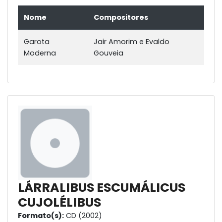
Nome
Compositores
Garota
Jair Amorim e Evaldo
Moderna
Gouveia
LÁRRALIBUS ESCUMÁLICUS
CUJOLÉLIBUS
Formato(s):
CD (2002)