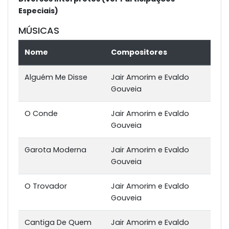
Especiais)
MÚSICAS
Nome
Compositores
Alguém Me Disse
Jair Amorim e Evaldo
Gouveia
O Conde
Jair Amorim e Evaldo
Gouveia
Garota Moderna
Jair Amorim e Evaldo
Gouveia
O Trovador
Jair Amorim e Evaldo
Gouveia
Cantiga De Quem
Jair Amorim e Evaldo