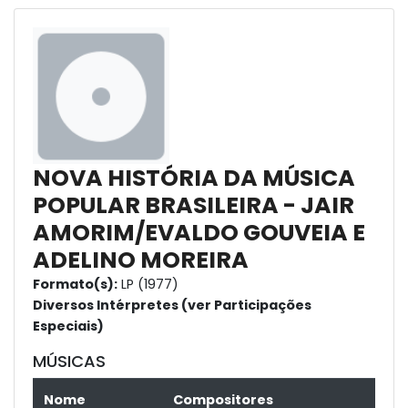
NOVA HISTÓRIA DA MÚSICA
POPULAR BRASILEIRA - JAIR
AMORIM/EVALDO GOUVEIA E
ADELINO MOREIRA
Formato(s):
LP (1977)
Diversos Intérpretes (ver Participações
Especiais)
MÚSICAS
Nome
Compositores