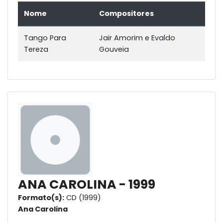
Nome
Compositores
Tango Para
Jair Amorim e Evaldo
Tereza
Gouveia
ANA CAROLINA - 1999
Formato(s):
CD (1999)
Ana Carolina