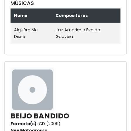
MÚSICAS
Nome
Compositores
Alguém Me
Jair Amorim e Evaldo
Disse
Gouveia
BEIJO BANDIDO
Formato(s):
CD (2009)
Ney Matogrosso