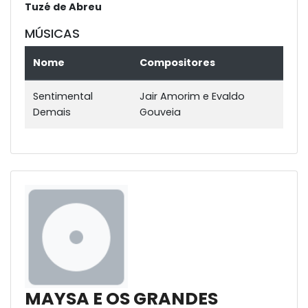
Tuzé de Abreu
MÚSICAS
Nome
Compositores
Sentimental
Jair Amorim e Evaldo
Demais
Gouveia
MAYSA E OS GRANDES