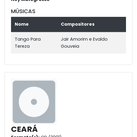
MÚSICAS
Nome
Compositores
Tango Para
Jair Amorim e Evaldo
Tereza
Gouveia
CEARÁ