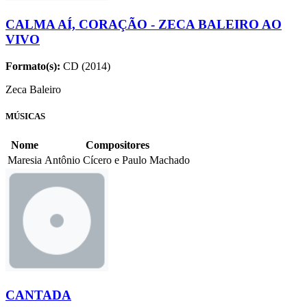
CALMA AÍ, CORAÇÃO - ZECA BALEIRO AO
VIVO
Formato(s):
CD (2014)
Zeca Baleiro
MÚSICAS
Nome
Compositores
Maresia
Antônio Cícero e Paulo Machado
CANTADA