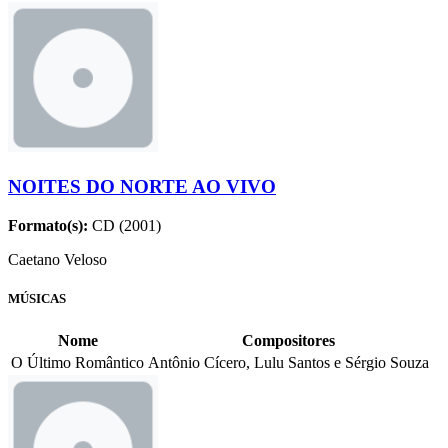
NOITES DO NORTE AO VIVO
Formato(s):
CD (2001)
Caetano Veloso
MÚSICAS
Nome
Compositores
O Último Romântico
Antônio Cícero, Lulu Santos e Sérgio Souza