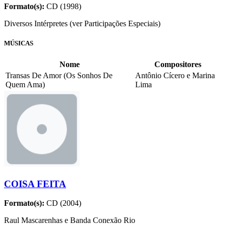
Formato(s):
CD (1998)
Diversos Intérpretes (ver Participações Especiais)
MÚSICAS
Nome
Compositores
Transas De Amor (Os Sonhos De
Antônio Cícero e Marina
Quem Ama)
Lima
COISA FEITA
Formato(s):
CD (2004)
Raul Mascarenhas e Banda Conexão Rio