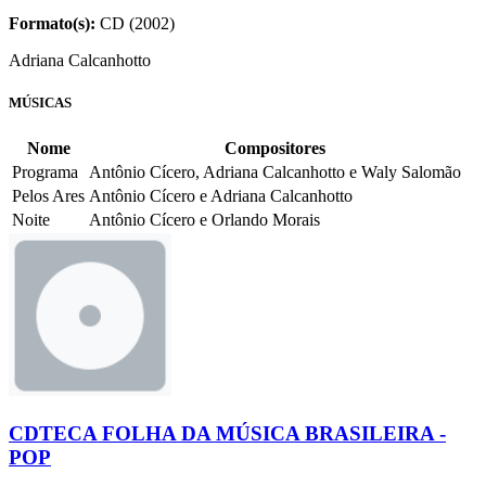
Formato(s):
CD (2002)
Adriana Calcanhotto
MÚSICAS
Nome
Compositores
Programa
Antônio Cícero, Adriana Calcanhotto e Waly Salomão
Pelos Ares
Antônio Cícero e Adriana Calcanhotto
Noite
Antônio Cícero e Orlando Morais
CDTECA FOLHA DA MÚSICA BRASILEIRA -
POP