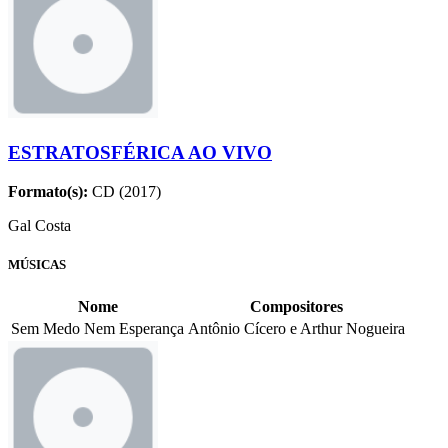
ESTRATOSFÉRICA AO VIVO
Formato(s):
CD (2017)
Gal Costa
MÚSICAS
Nome
Compositores
Sem Medo Nem Esperança
Antônio Cícero e Arthur Nogueira