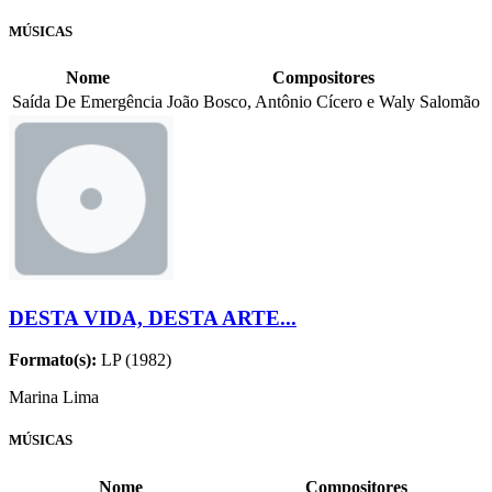
MÚSICAS
Nome
Compositores
Saída De Emergência
João Bosco, Antônio Cícero e Waly Salomão
DESTA VIDA, DESTA ARTE...
Formato(s):
LP (1982)
Marina Lima
MÚSICAS
Nome
Compositores