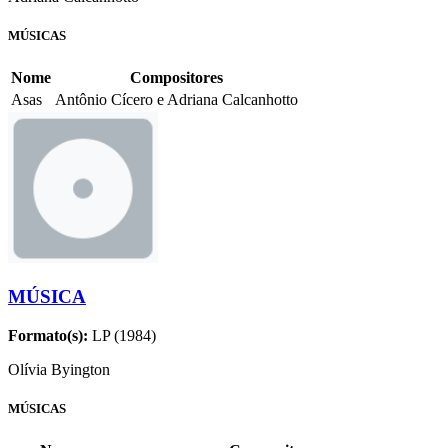
MÚSICAS
Nome
Compositores
Asas
Antônio Cícero e Adriana Calcanhotto
MÚSICA
Formato(s):
LP (1984)
Olívia Byington
MÚSICAS