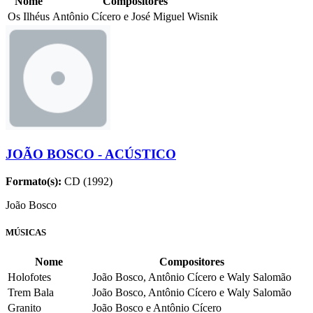
Nome
Compositores
Os Ilhéus
Antônio Cícero e José Miguel Wisnik
JOÃO BOSCO - ACÚSTICO
Formato(s):
CD (1992)
João Bosco
MÚSICAS
Nome
Compositores
Holofotes
João Bosco, Antônio Cícero e Waly Salomão
Trem Bala
João Bosco, Antônio Cícero e Waly Salomão
Granito
João Bosco e Antônio Cícero