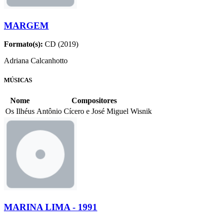
MARGEM
Formato(s):
CD (2019)
Adriana Calcanhotto
MÚSICAS
Nome
Compositores
Os Ilhéus
Antônio Cícero e José Miguel Wisnik
MARINA LIMA - 1991