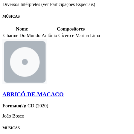
Diversos Intérpretes (ver Participações Especiais)
MÚSICAS
Nome
Compositores
Charme Do Mundo
Antônio Cícero e Marina Lima
ABRICÓ-DE-MACACO
Formato(s):
CD (2020)
João Bosco
MÚSICAS