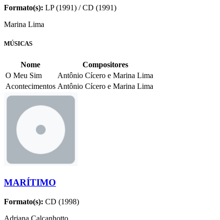
Formato(s):
LP (1991) / CD (1991)
Marina Lima
MÚSICAS
Nome
Compositores
O Meu Sim
Antônio Cícero e Marina Lima
Acontecimentos
Antônio Cícero e Marina Lima
MARÍTIMO
Formato(s):
CD (1998)
Adriana Calcanhotto