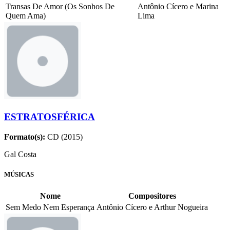
Transas De Amor (Os Sonhos De
Antônio Cícero e Marina
Quem Ama)
Lima
ESTRATOSFÉRICA
Formato(s):
CD (2015)
Gal Costa
MÚSICAS
Nome
Compositores
Sem Medo Nem Esperança
Antônio Cícero e Arthur Nogueira