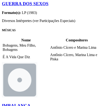
GUERRA DOS SEXOS
Formato(s):
LP (1983)
Diversos Intérpretes (ver Participações Especiais)
MÚSICAS
Nome
Compositores
Bobagens, Meu Filho,
Antônio Cícero e Marina Lima
Bobagens
Antônio Cícero, Marina Lima e
É A Vida Que Diz
Piska
IMBALANÇA