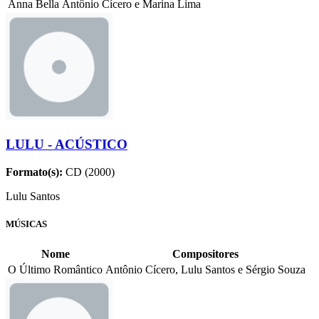
Anna Bella
Antônio Cícero e Marina Lima
LULU - ACÚSTICO
Formato(s):
CD (2000)
Lulu Santos
MÚSICAS
Nome
Compositores
O Último Romântico
Antônio Cícero, Lulu Santos e Sérgio Souza