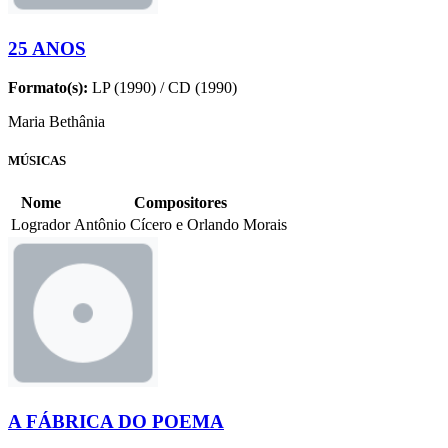
25 ANOS
Formato(s):
LP (1990) / CD (1990)
Maria Bethânia
MÚSICAS
Nome
Compositores
Logrador
Antônio Cícero e Orlando Morais
A FÁBRICA DO POEMA