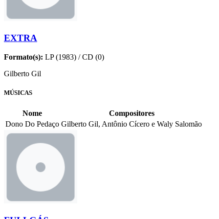
EXTRA
Formato(s):
LP (1983) / CD (0)
Gilberto Gil
MÚSICAS
Nome
Compositores
Dono Do Pedaço
Gilberto Gil, Antônio Cícero e Waly Salomão