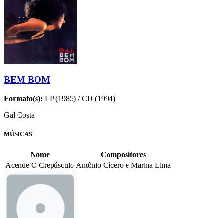
BEM BOM
Formato(s):
LP (1985) / CD (1994)
Gal Costa
MÚSICAS
Nome
Compositores
Acende O Crepúsculo
Antônio Cícero e Marina Lima