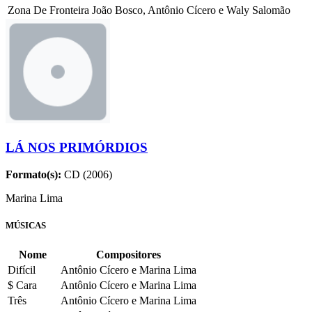
Zona De Fronteira
João Bosco, Antônio Cícero e Waly Salomão
LÁ NOS PRIMÓRDIOS
Formato(s):
CD (2006)
Marina Lima
MÚSICAS
Nome
Compositores
Difícil
Antônio Cícero e Marina Lima
$ Cara
Antônio Cícero e Marina Lima
Três
Antônio Cícero e Marina Lima