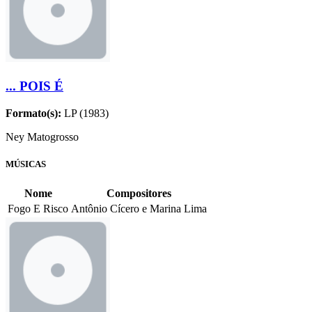
... POIS É
Formato(s):
LP (1983)
Ney Matogrosso
MÚSICAS
Nome
Compositores
Fogo E Risco
Antônio Cícero e Marina Lima