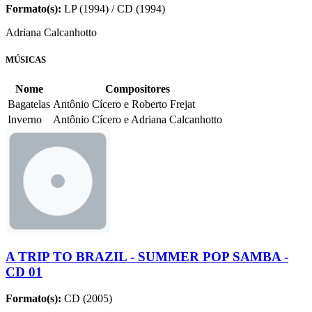
Formato(s):
LP (1994) / CD (1994)
Adriana Calcanhotto
MÚSICAS
Nome
Compositores
Bagatelas
Antônio Cícero e Roberto Frejat
Inverno
Antônio Cícero e Adriana Calcanhotto
A TRIP TO BRAZIL - SUMMER POP SAMBA -
CD 01
Formato(s):
CD (2005)