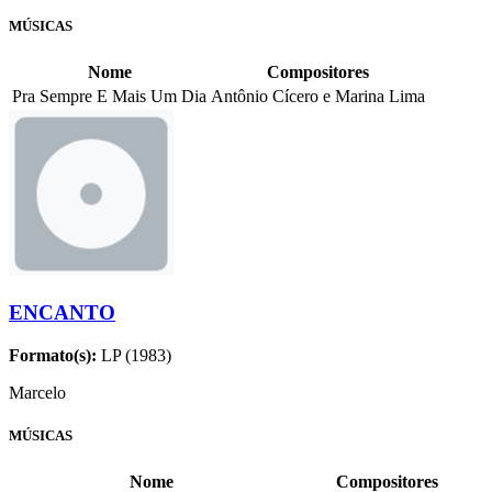
MÚSICAS
Nome
Compositores
Pra Sempre E Mais Um Dia
Antônio Cícero e Marina Lima
ENCANTO
Formato(s):
LP (1983)
Marcelo
MÚSICAS
Nome
Compositores