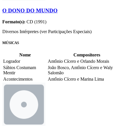
O DONO DO MUNDO
Formato(s):
CD (1991)
Diversos Intérpretes (ver Participações Especiais)
MÚSICAS
Nome
Compositores
Logrador
Antônio Cícero e Orlando Morais
Sábios Costumam
João Bosco, Antônio Cícero e Waly
Mentir
Salomão
Acontecimentos
Antônio Cícero e Marina Lima