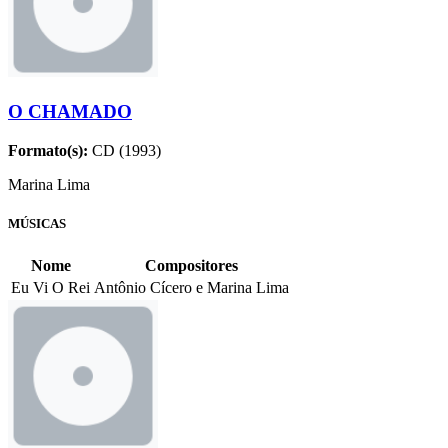
O CHAMADO
Formato(s):
CD (1993)
Marina Lima
MÚSICAS
Nome
Compositores
Eu Vi O Rei
Antônio Cícero e Marina Lima