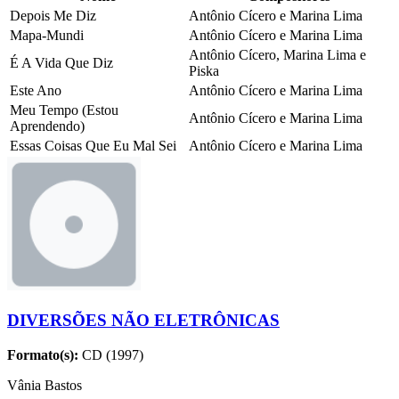
Depois Me Diz
Antônio Cícero e Marina Lima
Mapa-Mundi
Antônio Cícero e Marina Lima
Antônio Cícero, Marina Lima e
É A Vida Que Diz
Piska
Este Ano
Antônio Cícero e Marina Lima
Meu Tempo (Estou
Antônio Cícero e Marina Lima
Aprendendo)
Essas Coisas Que Eu Mal Sei
Antônio Cícero e Marina Lima
DIVERSÕES NÃO ELETRÔNICAS
Formato(s):
CD (1997)
Vânia Bastos