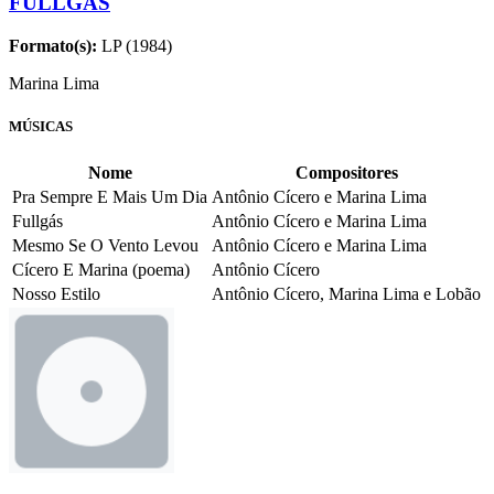
FULLGÁS
Formato(s):
LP (1984)
Marina Lima
MÚSICAS
Nome
Compositores
Pra Sempre E Mais Um Dia
Antônio Cícero e Marina Lima
Fullgás
Antônio Cícero e Marina Lima
Mesmo Se O Vento Levou
Antônio Cícero e Marina Lima
Cícero E Marina (poema)
Antônio Cícero
Nosso Estilo
Antônio Cícero, Marina Lima e Lobão