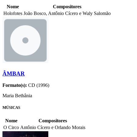
Nome
Compositores
Holofotes
João Bosco, Antônio Cícero e Waly Salomão
ÂMBAR
Formato(s):
CD (1996)
Maria Bethânia
MÚSICAS
Nome
Compositores
O Circo
Antônio Cícero e Orlando Morais