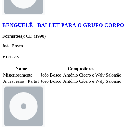
BENGUELÊ - BALLET PARA O GRUPO CORPO
Formato(s):
CD (1998)
João Bosco
MÚSICAS
Nome
Compositores
Misteriosamente
João Bosco, Antônio Cícero e Waly Salomão
A Travessia - Parte I
João Bosco, Antônio Cícero e Waly Salomão