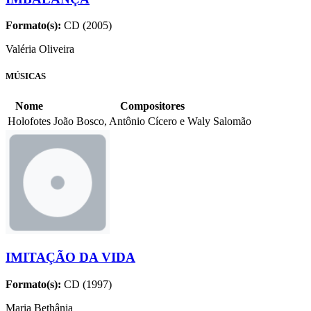
Formato(s):
CD (2005)
Valéria Oliveira
MÚSICAS
Nome
Compositores
Holofotes
João Bosco, Antônio Cícero e Waly Salomão
IMITAÇÃO DA VIDA
Formato(s):
CD (1997)
Maria Bethânia