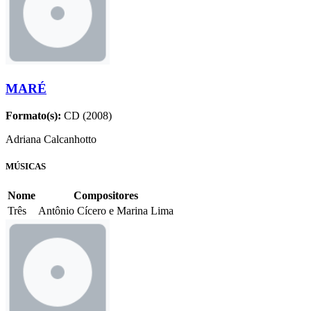
MARÉ
Formato(s):
CD (2008)
Adriana Calcanhotto
MÚSICAS
Nome
Compositores
Três
Antônio Cícero e Marina Lima