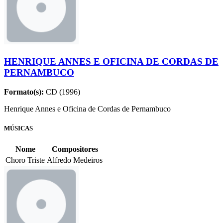
HENRIQUE ANNES E OFICINA DE CORDAS DE
PERNAMBUCO
Formato(s):
CD (1996)
Henrique Annes e Oficina de Cordas de Pernambuco
MÚSICAS
Nome
Compositores
Choro Triste
Alfredo Medeiros