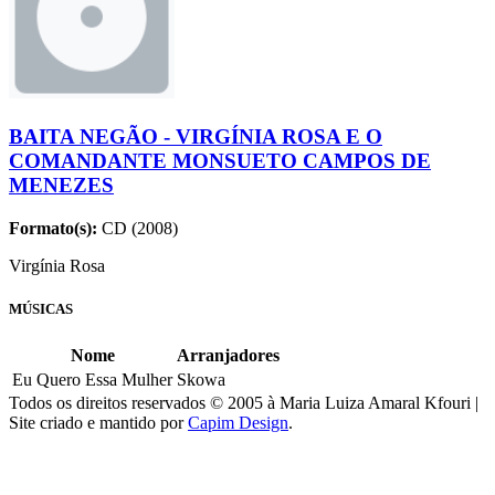
BAITA NEGÃO - VIRGÍNIA ROSA E O
COMANDANTE MONSUETO CAMPOS DE
MENEZES
Formato(s):
CD (2008)
Virgínia Rosa
MÚSICAS
Nome
Arranjadores
Eu Quero Essa Mulher
Skowa
Todos os direitos reservados © 2005 à Maria Luiza Amaral Kfouri |
Site criado e mantido por
Capim Design
.