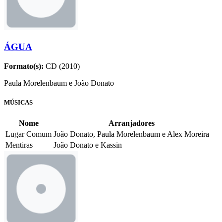
ÁGUA
Formato(s):
CD (2010)
Paula Morelenbaum e João Donato
MÚSICAS
Nome
Arranjadores
Lugar Comum
João Donato, Paula Morelenbaum e Alex Moreira
Mentiras
João Donato e Kassin