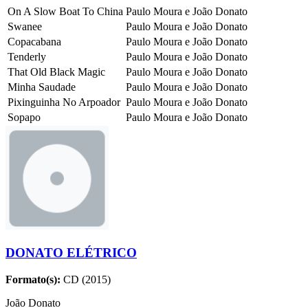
On A Slow Boat To China
Paulo Moura e João Donato
Swanee
Paulo Moura e João Donato
Copacabana
Paulo Moura e João Donato
Tenderly
Paulo Moura e João Donato
That Old Black Magic
Paulo Moura e João Donato
Minha Saudade
Paulo Moura e João Donato
Pixinguinha No Arpoador
Paulo Moura e João Donato
Sopapo
Paulo Moura e João Donato
DONATO ELÉTRICO
Formato(s):
CD (2015)
João Donato