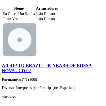
Nome
Arranjadores
Eu Quero Um Samba
João Donato
Outra Vez
João Donato
A TRIP TO BRAZIL - 40 YEARS OF BOSSA
NOVA - CD 02
Formato(s):
CD (1998)
Diversos Intérpretes (ver Participações Especiais)
MÚSICAS