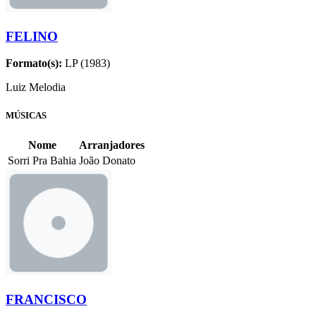
FELINO
Formato(s):
LP (1983)
Luiz Melodia
MÚSICAS
Nome
Arranjadores
Sorri Pra Bahia
João Donato
FRANCISCO