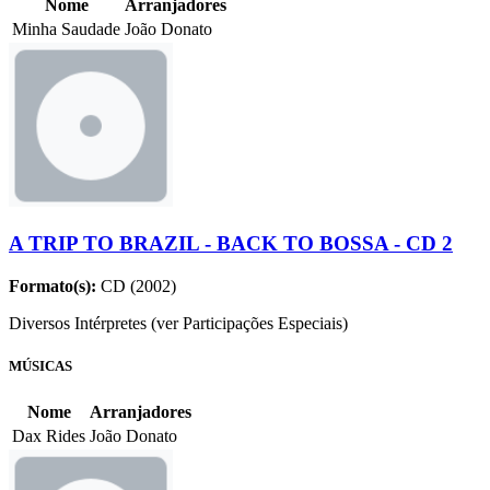
Nome
Arranjadores
Minha Saudade
João Donato
A TRIP TO BRAZIL - BACK TO BOSSA - CD 2
Formato(s):
CD (2002)
Diversos Intérpretes (ver Participações Especiais)
MÚSICAS
Nome
Arranjadores
Dax Rides
João Donato