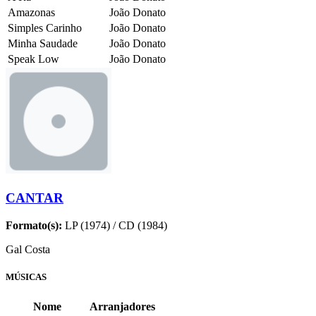
Amazonas
João Donato
Simples Carinho
João Donato
Minha Saudade
João Donato
Speak Low
João Donato
CANTAR
Formato(s):
LP (1974) / CD (1984)
Gal Costa
MÚSICAS
Nome
Arranjadores