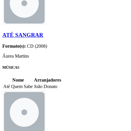
ATÉ SANGRAR
Formato(s):
CD (2008)
Áurea Martins
MÚSICAS
Nome
Arranjadores
Até Quem Sabe
João Donato