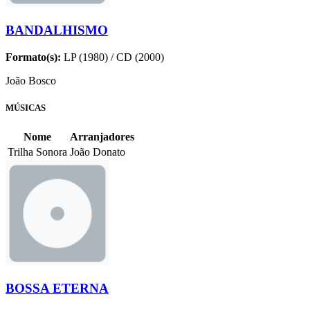
BANDALHISMO
Formato(s):
LP (1980) / CD (2000)
João Bosco
MÚSICAS
Nome
Arranjadores
Trilha Sonora
João Donato
BOSSA ETERNA