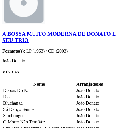
A BOSSA MUITO MODERNA DE DONATO E
SEU TRIO
Formato(s):
LP (1963) / CD (2003)
João Donato
MÚSICAS
Nome
Arranjadores
Depois Do Natal
João Donato
Rio
João Donato
Bluchanga
João Donato
Só Danço Samba
João Donato
Sambongo
João Donato
O Morro Não Tem Vez
João Donato