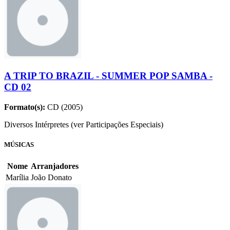
A TRIP TO BRAZIL - SUMMER POP SAMBA -
CD 02
Formato(s):
CD (2005)
Diversos Intérpretes (ver Participações Especiais)
MÚSICAS
Nome
Arranjadores
Marília
João Donato