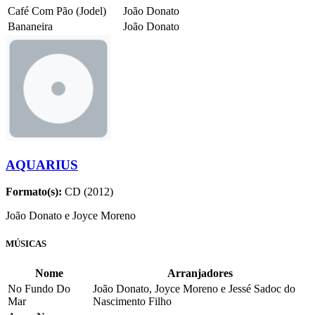
Café Com Pão (Jodel)
João Donato
Bananeira
João Donato
AQUARIUS
Formato(s):
CD (2012)
João Donato e Joyce Moreno
MÚSICAS
Nome
Arranjadores
No Fundo Do
João Donato, Joyce Moreno e Jessé Sadoc do
Mar
Nascimento Filho