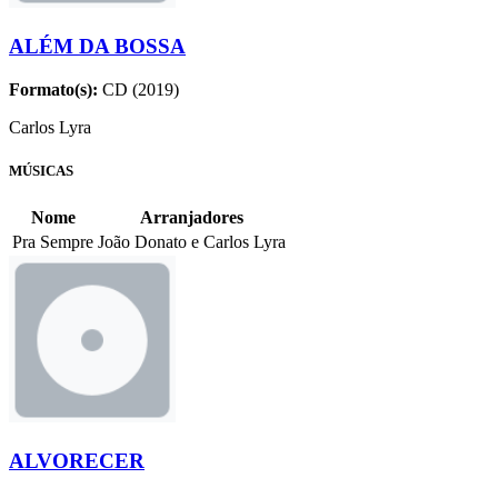
ALÉM DA BOSSA
Formato(s):
CD (2019)
Carlos Lyra
MÚSICAS
Nome
Arranjadores
Pra Sempre
João Donato e Carlos Lyra
ALVORECER