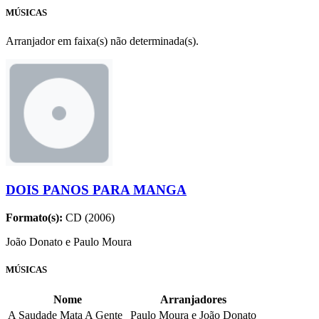
MÚSICAS
Arranjador em faixa(s) não determinada(s).
DOIS PANOS PARA MANGA
Formato(s):
CD (2006)
João Donato e Paulo Moura
MÚSICAS
Nome
Arranjadores
A Saudade Mata A Gente
Paulo Moura e João Donato