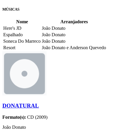
MÚSICAS
Nome
Arranjadores
Here's JD
João Donato
Espalhado
João Donato
Soneca Do Marreco
João Donato
Resort
João Donato e Anderson Quevedo
DONATURAL
Formato(s):
CD (2009)
João Donato